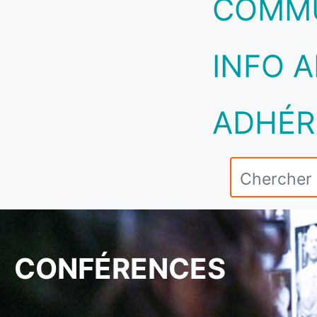
COMM
INFO A
ADHÉR
CONFÉRENCES