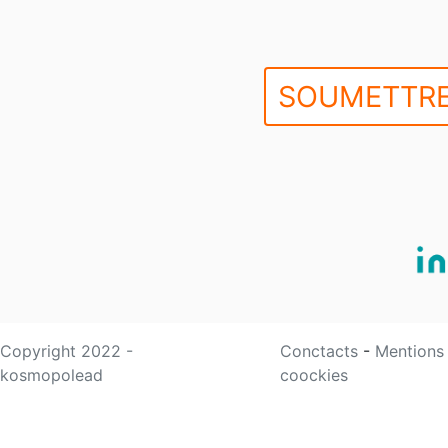
SOUMETTRE
Copyright 2022 -
Conctacts
-
Mentions
kosmopolead
coockies