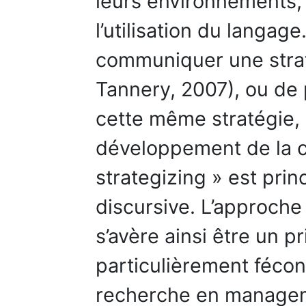
leurs environnements,
l’utilisation du langage
communiquer une strat
Tannery, 2007), ou de 
cette même stratégie, 
développement de la c
strategizing » est pri
discursive. L’approche 
s’avère ainsi être un 
particulièrement fécon
recherche en manageme