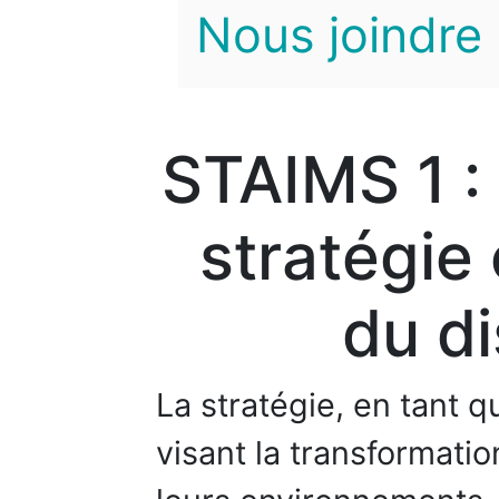
Nous joindre
STAIMS 1 :
stratégie
du di
La stratégie, en tant 
visant la transformati