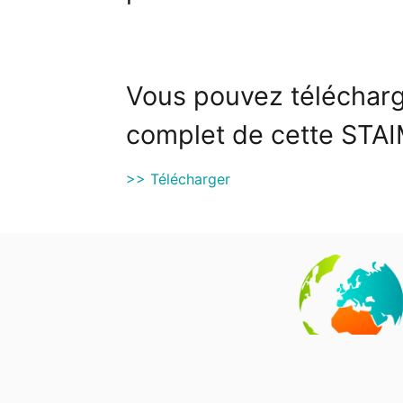
Vous pouvez télécharg
complet de cette STAIM
>> Télécharger