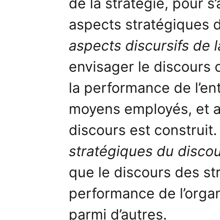
de la stratégie, pour 
aspects stratégiques d
aspects discursifs de l
envisager le discours 
la performance de l’ent
moyens employés, et 
discours est construit.
stratégiques du disco
que le discours des st
performance de l’organ
parmi d’autres.