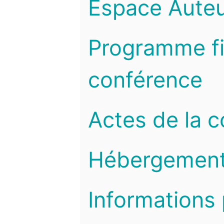
Espace Auteu
Programme fi
conférence
Actes de la 
Hébergemen
Informations 