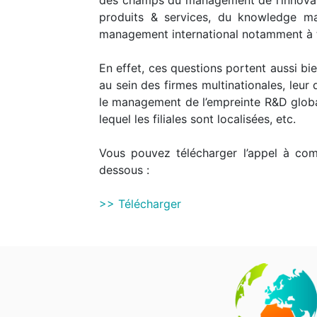
des champs du management de l’innova
produits & services, du knowledge m
management international notamment à trav
En effet, ces questions portent aussi b
au sein des firmes multinationales, leur 
le management de l’empreinte R&D globale
lequel les filiales sont localisées, etc.
Vous pouvez télécharger l’appel à co
dessous :
>> Télécharger