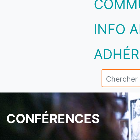
COMM
INFO A
ADHÉR
CONFÉRENCES