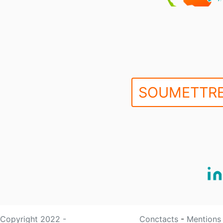
SOUMETTRE
Copyright 2022 -
Conctacts
-
Mentions