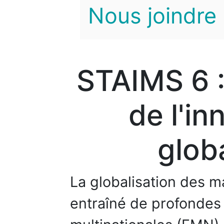
Nous joindre
STAIMS 6 
de l'in
glob
La globalisation des m
entraîné de profondes