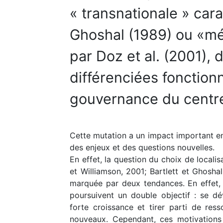
« transnationale » cara
Ghoshal (1989) ou «mé
par Doz et al. (2001), 
différenciées fonction
gouvernance du centr
Cette mutation a un impact important e
des enjeux et des questions nouvelles.
En effet, la question du choix de locali
et Williamson, 2001; Bartlett et Ghosh
marquée par deux tendances. En effet, e
poursuivent un double objectif : se 
forte croissance et tirer parti de ress
nouveaux. Cependant, ces motivations