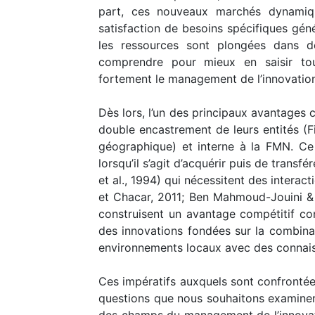
part, ces nouveaux marchés dynamiqu
satisfaction de besoins spécifiques géné
les ressources sont plongées dans d
comprendre pour mieux en saisir tou
fortement le management de l’innovation
Dès lors, l’un des principaux avantages 
double encastrement de leurs entités (Fi
géographique) et interne à la FMN. Ce
lorsqu’il s’agit d’acquérir puis de tran
et al., 1994) qui nécessitent des interac
et Chacar, 2011; Ben Mahmoud-Jouini & 
construisent un avantage compétitif co
des innovations fondées sur la combina
environnements locaux avec des connais
Ces impératifs auxquels sont confrontée
questions que nous souhaitons examiner 