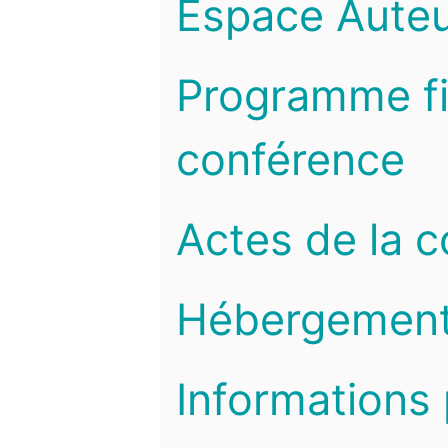
Espace Auteu
Programme fi
conférence
Actes de la 
Hébergemen
Informations 