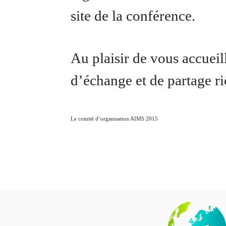
site de la conférence.
Au plaisir de vous accueil
d’échange et de partage ric
Le comité d’organisation AIMS 2015