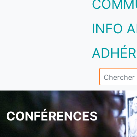
COMM
INFO A
ADHÉR
CONFÉRENCES