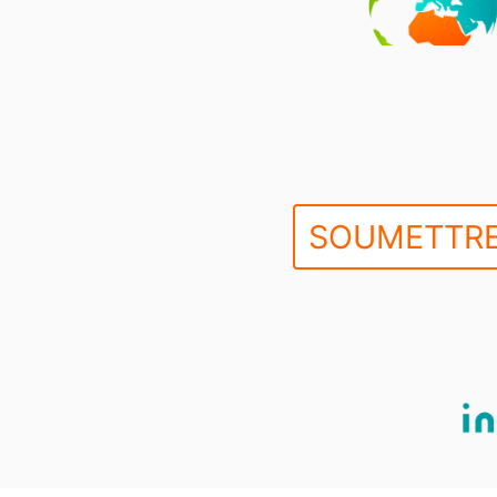
SOUMETTRE