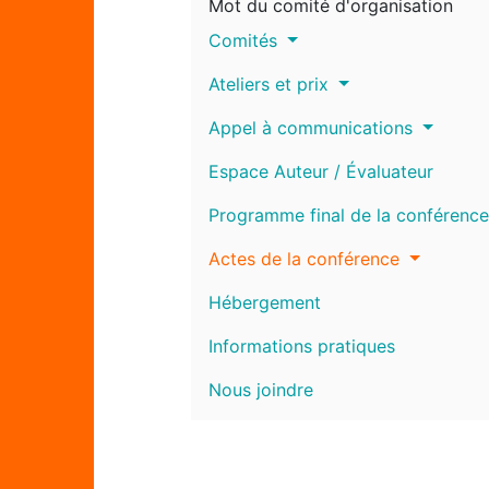
Mot du comité d'organisation
Comités
Ateliers et prix
Appel à communications
Espace Auteur / Évaluateur
Programme final de la conférence
Actes de la conférence
Hébergement
Informations pratiques
Nous joindre