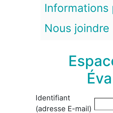
Informations 
Nous joindre
Espace
Éva
Identifiant
(adresse E-mail)