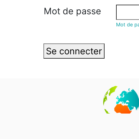
Mot de passe
Mot de pa