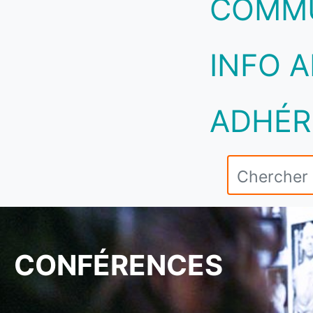
COMM
INFO A
ADHÉR
CONFÉRENCES