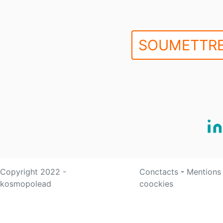
SOUMETTRE
Copyright 2022 -
Conctacts
-
Mentions
kosmopolead
coockies