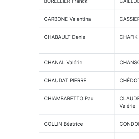
BURELLIER Franck
CAILLUE
CARBONE Valentina
CASSIER
CHABAULT Denis
CHAFIK 
CHANAL Valérie
CHANSO
CHAUDAT PIERRE
CHÉDOT
CHIAMBARETTO Paul
CLAUDE
Valérie
COLLIN Béatrice
CONDOR