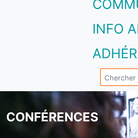
COMM
INFO A
ADHÉR
CONFÉRENCES