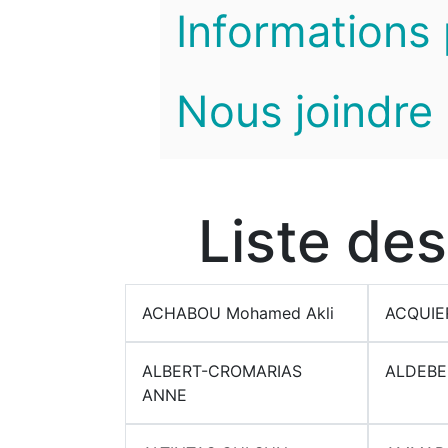
Informations 
Nous joindre
Liste de
ACHABOU Mohamed Akli
ACQUIER
ALBERT-CROMARIAS
ALDEBE
ANNE