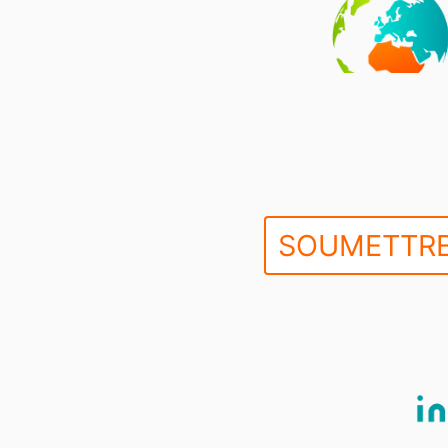
SOUMETTRE