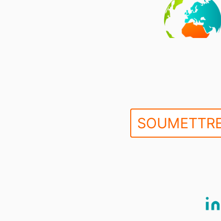
SOUMETTRE