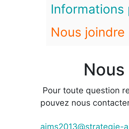
Informations 
Nous joindre
Nous 
Pour toute question re
pouvez nous contacter 
aims2013@strategie-