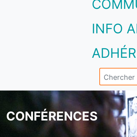
COMM
INFO A
ADHÉR
CONFÉRENCES