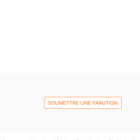
SOUMETTRE UNE PARUTION