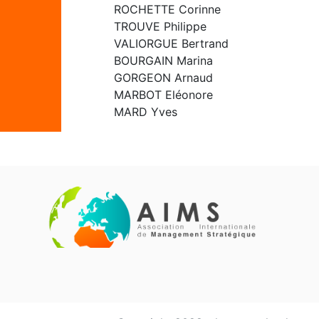
ROCHETTE Corinne
TROUVE Philippe
VALIORGUE Bertrand
BOURGAIN Marina
GORGEON Arnaud
MARBOT Eléonore
MARD Yves