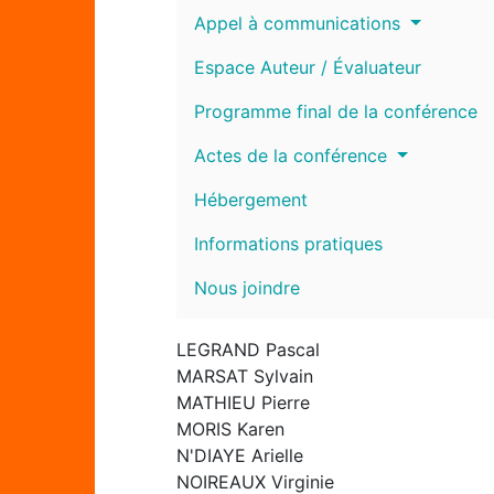
Appel à communications
Espace Auteur / Évaluateur
Programme final de la conférence
Actes de la conférence
Hébergement
Informations pratiques
Nous joindre
LEGRAND Pascal
MARSAT Sylvain
MATHIEU Pierre
MORIS Karen
N'DIAYE Arielle
NOIREAUX Virginie