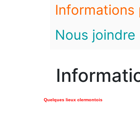
Informations 
Nous joindre
Informati
Quelques lieux clermontois