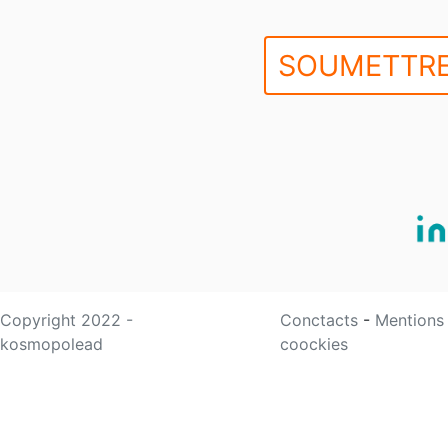
SOUMETTRE
Copyright 2022 -
Conctacts
-
Mentions
kosmopolead
coockies