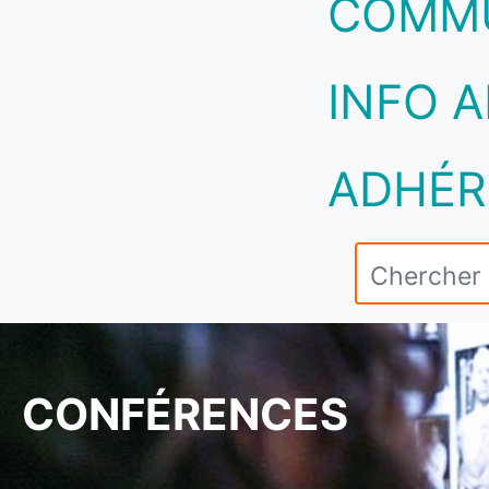
COMM
INFO A
ADHÉR
CONFÉRENCES