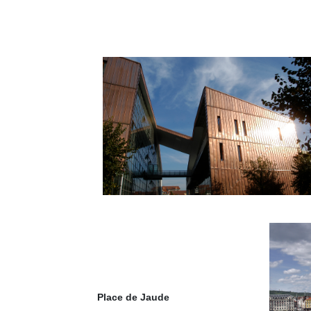
Place de Jaude