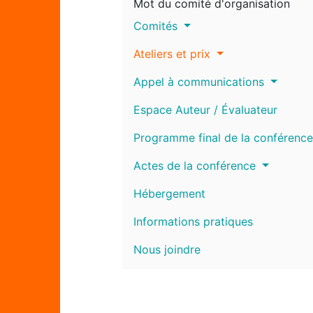
Mot du comité d'organisation
Comités
Ateliers et prix
Appel à communications
Espace Auteur / Évaluateur
Programme final de la conférence
Actes de la conférence
Hébergement
Informations pratiques
Nous joindre