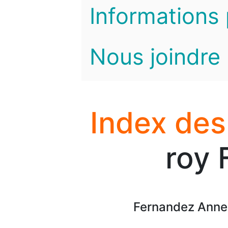
Informations 
Nous joindre
Index des
roy 
Fernandez Anne-