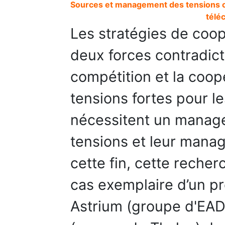
Sources et management des tensions coop
télé
Les stratégies de coop
deux forces contradict
compétition et la coop
tensions fortes pour l
nécessitent un manage
tensions et leur mana
cette fin, cette reche
cas exemplaire d’un pr
Astrium (groupe d'EAD