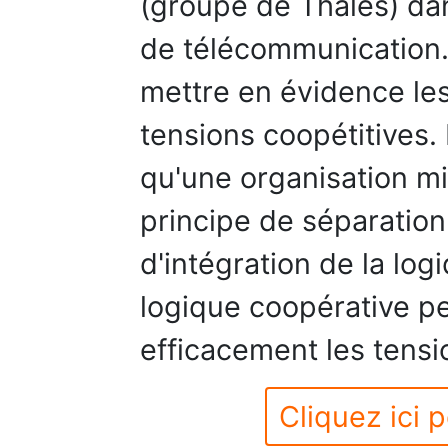
(groupe de Thales) dan
de télécommunication.
mettre en évidence les
tensions coopétitives.
qu'une organisation mi
principe de séparation
d'intégration de la log
logique coopérative 
efficacement les tensi
Cliquez ici p