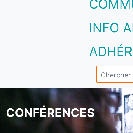
COMM
INFO A
ADHÉR
CONFÉRENCES