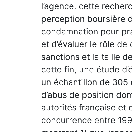
l’agence, cette recher
perception boursière d
condamnation pour pra
et d’évaluer le rôle de
sanctions et la taille 
cette fin, une étude d
un échantillon de 305 
d’abus de position dom
autorités française et
concurrence entre 1998