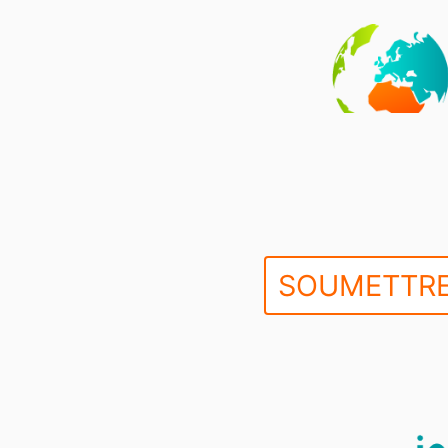
SOUMETTRE