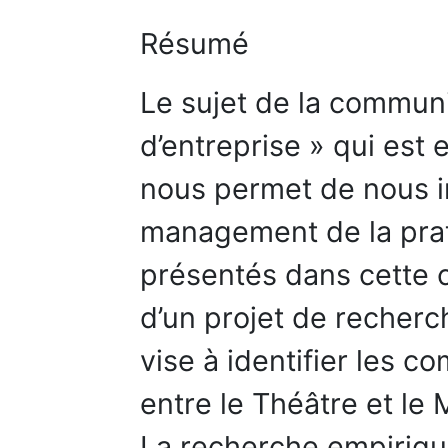
Résumé
Le sujet de la communi
d’entreprise » qui est 
nous permet de nous in
management de la prati
présentés dans cette 
d’un projet de recherc
vise à identifier les c
entre le Théâtre et l
La recherche empiriqu