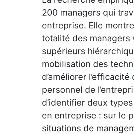
200 managers qui trav
entreprise. Elle montre
totalité des managers 
supérieurs hiérarchiqu
mobilisation des techn
d’améliorer l’efficacit
personnel de l’entrepri
d’identifier deux type
en entreprise : sur le
situations de manageme