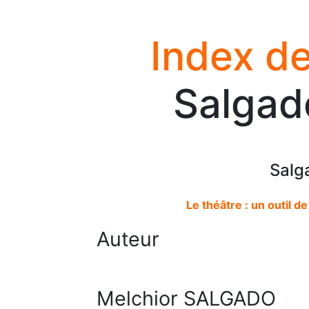
Index de
Salgad
Salg
Le théâtre : un outil 
Auteur
Melchior SALGADO