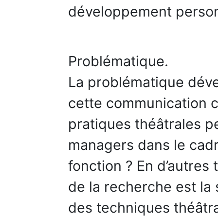
développement person
Problématique.
La problématique déve
cette communication c
pratiques théâtrales pe
managers dans le cadre
fonction ? En d’autres 
de la recherche est la 
des techniques théâtra