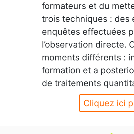
formateurs et du mette
trois techniques : des 
enquêtes effectuées pa
l’observation directe.
moments différents : 
formation et a posteriori
de traitements quantitat
Cliquez ici p