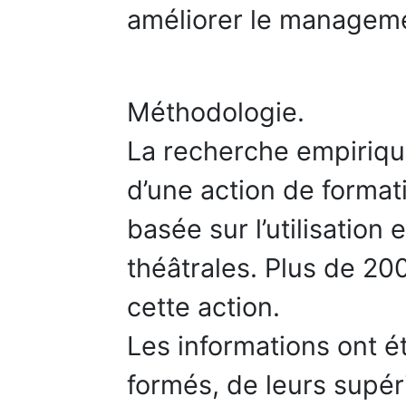
améliorer le managemen
Méthodologie.
La recherche empirique
d’une action de format
basée sur l’utilisation
théâtrales. Plus de 20
cette action.
Les informations ont é
formés, de leurs supér