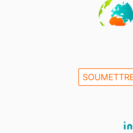
SOUMETTRE