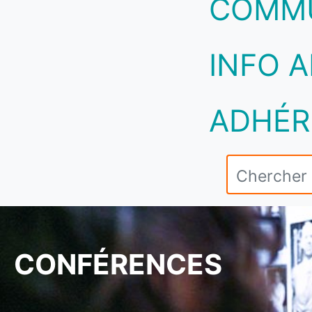
COMM
INFO A
ADHÉR
CONFÉRENCES