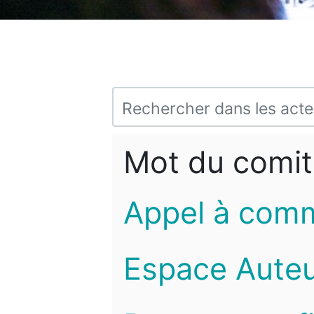
Mot du comit
Appel à com
Espace Auteu