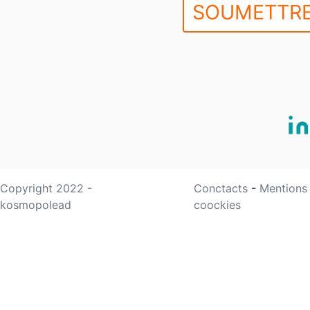
SOUMETTRE
Copyright 2022 -
Conctacts
-
Mentions
kosmopolead
coockies