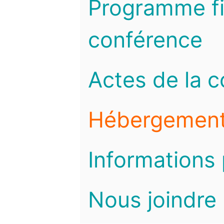
Programme fi
conférence
Actes de la 
Hébergemen
Informations 
Nous joindre