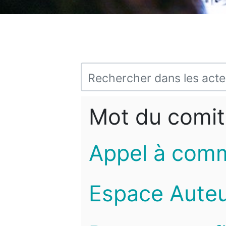
Mot du comit
Appel à com
Espace Auteu