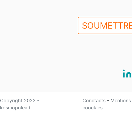
SOUMETTRE
Copyright 2022 -
Conctacts
-
Mentions
kosmopolead
coockies