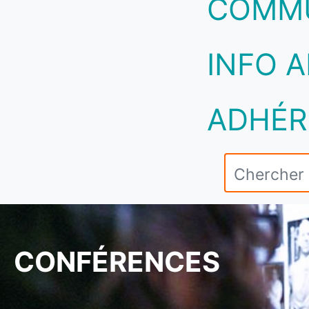
COMM
INFO A
ADHÉR
CONFÉRENCES