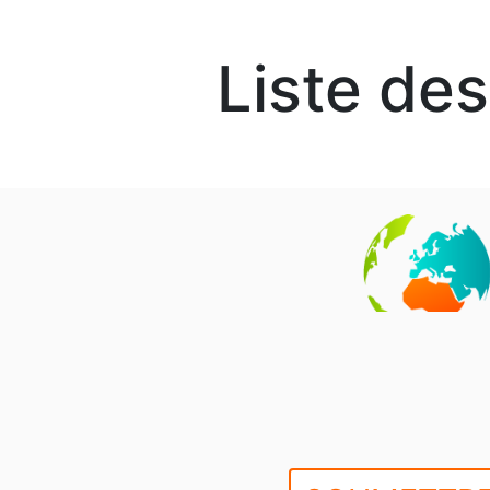
Liste de