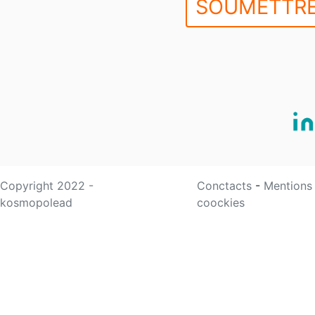
SOUMETTRE
Copyright 2022 -
Conctacts
-
Mentions
kosmopolead
coockies