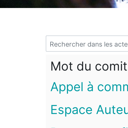
Mot du comit
Appel à com
Espace Auteu