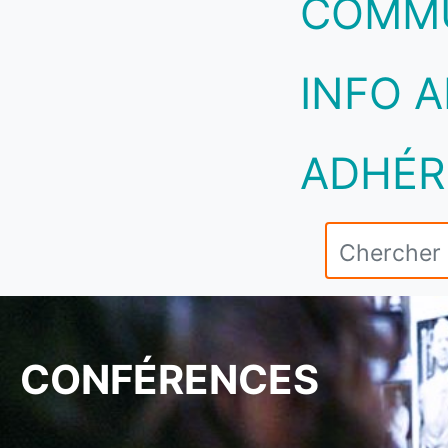
COMM
INFO A
ADHÉR
CONFÉRENCES