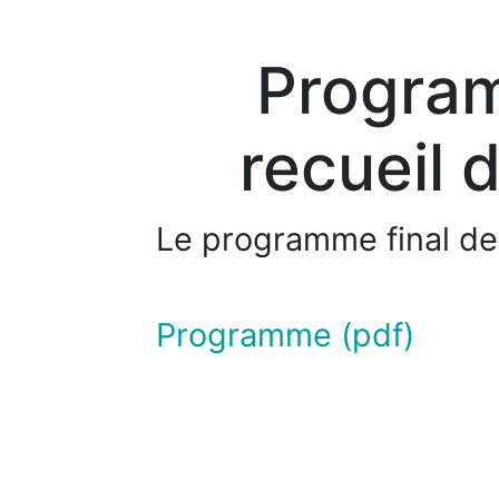
Program
recueil 
Le programme final de 
Programme (pdf)