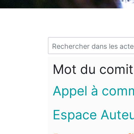
Mot du comit
Appel à com
Espace Auteu