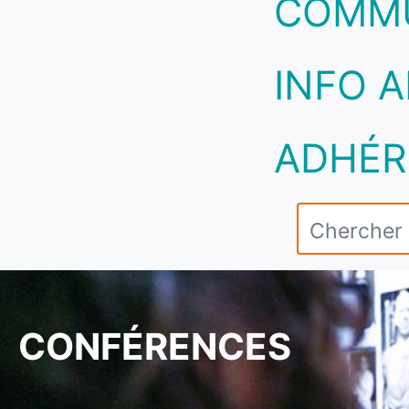
COMM
INFO A
ADHÉR
CONFÉRENCES