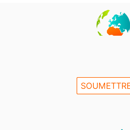
SOUMETTRE