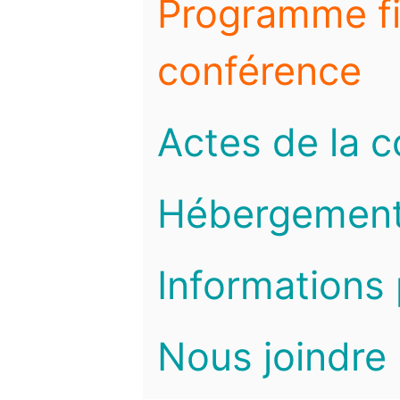
Programme fi
conférence
Actes de la 
Hébergemen
Informations 
Nous joindre