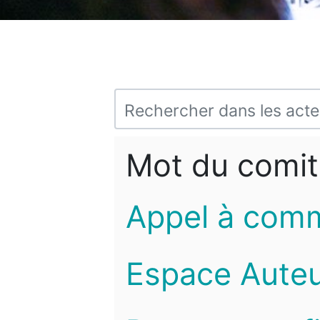
Mot du comit
Appel à com
Espace Auteu