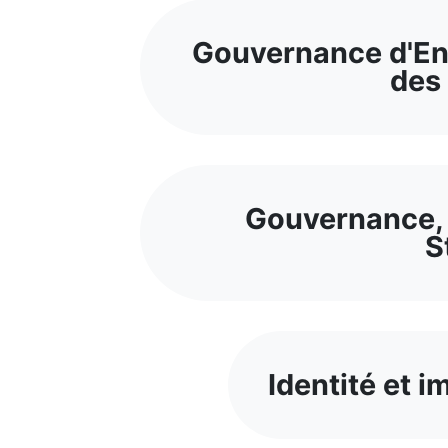
Gouvernance d'En
des 
Gouvernance, 
S
Identité et i