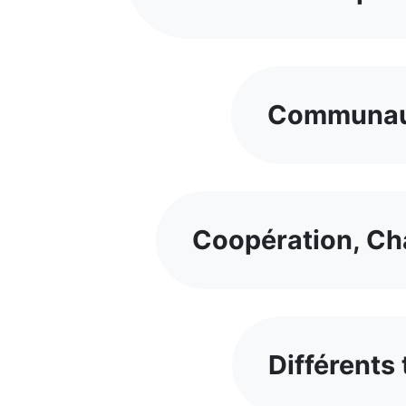
Communaut
Coopération, Ch
Différents