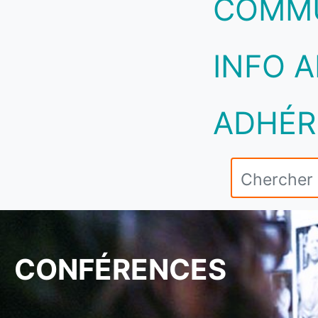
COMM
INFO A
ADHÉR
CONFÉRENCES