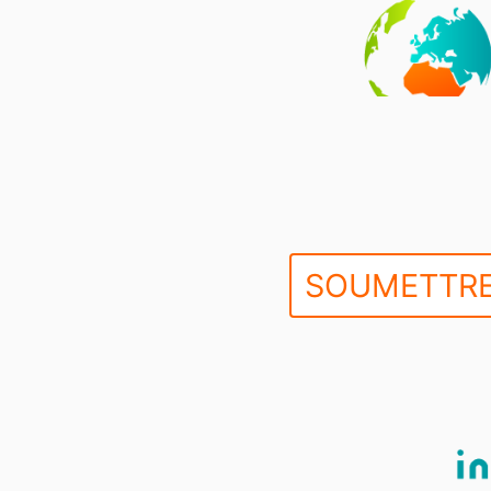
SOUMETTRE