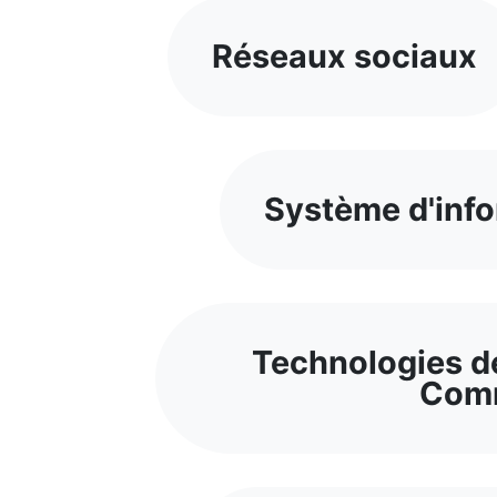
Réseaux sociaux
Système d'info
Technologies de
Comm