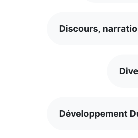
Discours, narratio
Dive
Développement Du