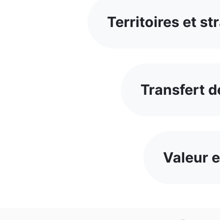
Territoires et st
Transfert 
Valeur 