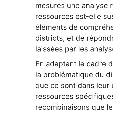
mesures une analyse r
ressources est-elle su
éléments de compréhe
districts, et de répond
laissées par les analys
En adaptant le cadre d
la problématique du dis
que ce sont dans leur 
ressources spécifique
recombinaisons que les