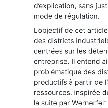
d’explication, sans jus
mode de régulation.
L’objectif de cet artic
des districts industrie
centrées sur les déter
entreprise. Il entend a
problématique des dis
productifs à partir de 
ressources, inspirée 
la suite par Wernerfel