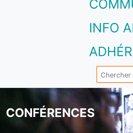
COMM
INFO A
ADHÉR
CONFÉRENCES