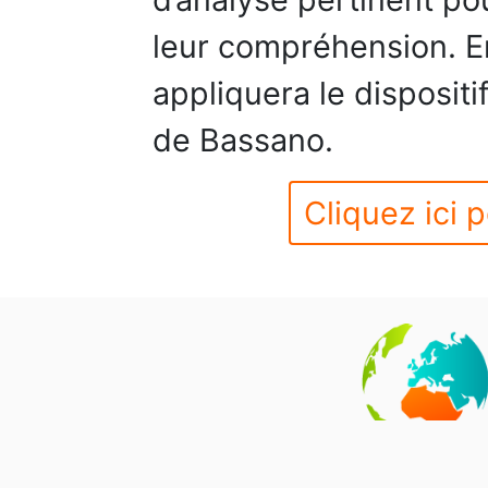
leur compréhension. Enf
appliquera le dispositi
de Bassano.
Cliquez ici p