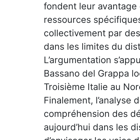
fondent leur avantage 
ressources spécifique
collectivement par de
dans les limites du dist
L’argumentation s’appui
Bassano del Grappa loc
Troisième Italie au Nor
Finalement, l’analyse 
compréhension des dé
aujourd’hui dans les di