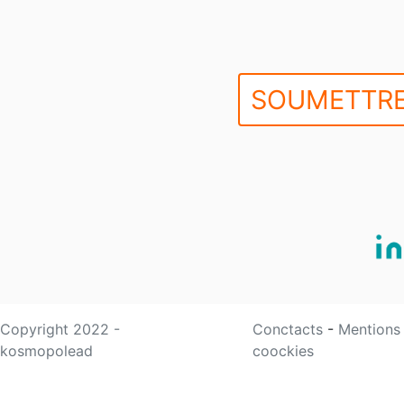
SOUMETTRE
Copyright 2022 -
Conctacts
-
Mentions
kosmopolead
coockies