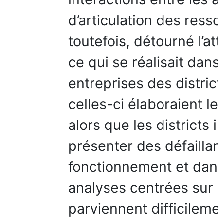
d’articulation des res
toutefois, détourné l’a
ce qui se réalisait dan
entreprises des distric
celles-ci élaboraient le
alors que les districts
présenter des défailla
fonctionnement et dan
analyses centrées sur l
parviennent difficilem