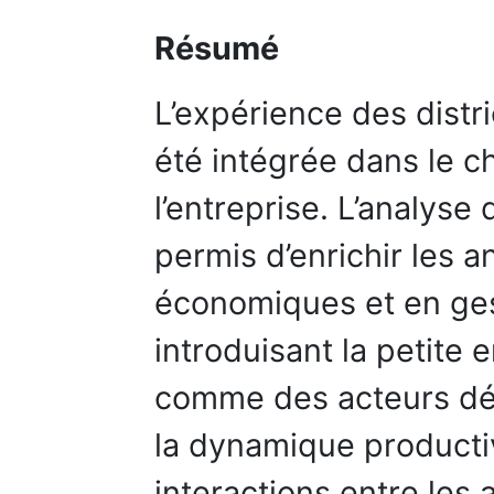
Résumé
L’expérience des distri
été intégrée dans le 
l’entreprise. L’analys
permis d’enrichir les 
économiques et en ge
introduisant la petite e
comme des acteurs dét
la dynamique productiv
interactions entre les