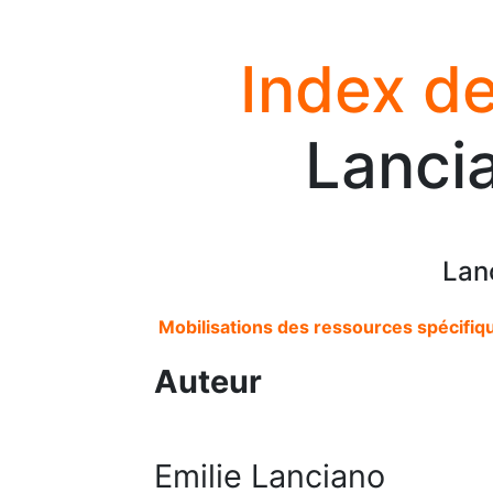
Index de
Lancia
Lan
Mobilisations des ressources spécifique
Auteur
Emilie Lanciano