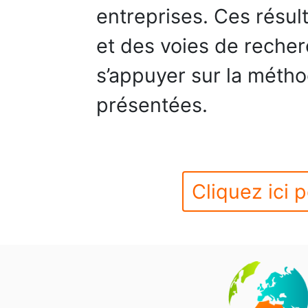
entreprises. Ces résul
et des voies de reche
s’appuyer sur la métho
présentées.
Cliquez ici p