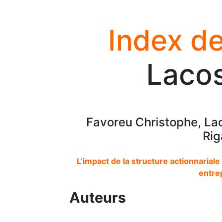
Index de
Lacos
Favoreu Christophe, La
Rig
L’impact de la structure actionnariale
entre
Auteurs