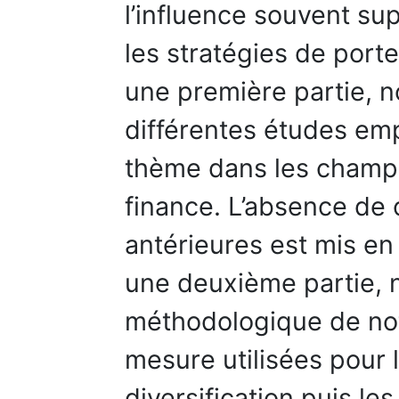
l’influence souvent su
les stratégies de porte
une première partie, 
différentes études emp
thème dans les champs 
finance. L’absence de
antérieures est mis en
une deuxième partie, 
méthodologique de no
mesure utilisées pour l
diversification puis les