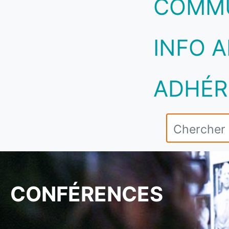
COMM
INFO A
ADHÉR
CONFÉRENCES