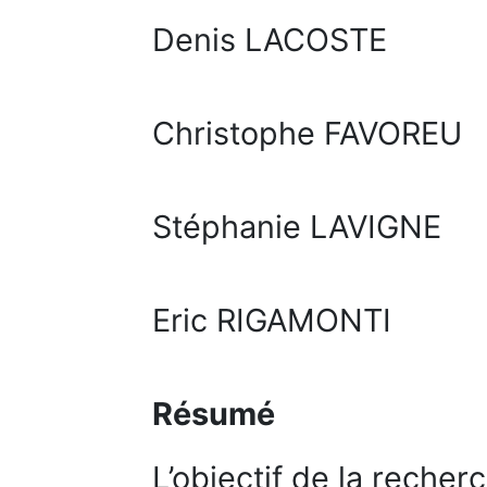
Denis LACOSTE
Christophe FAVOREU
Stéphanie LAVIGNE
Eric RIGAMONTI
Résumé
L’objectif de la recherc