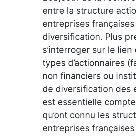
entre la structure act
entreprises françaises
diversification. Plus pr
s’interroger sur le lien
types d’actionnaires (f
non financiers ou insti
de diversification des
est essentielle compt
qu’ont connu les struc
entreprises françaises