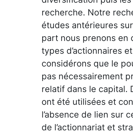
recherche. Notre rech
études antérieures sur
part nous prenons en c
types d’actionnaires et
considérons que le pou
pas nécessairement pr
relatif dans le capital
ont été utilisées et c
l’absence de lien sur c
de l’actionnariat et str