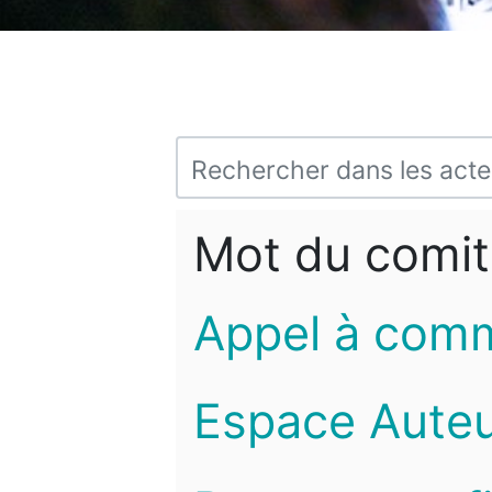
Mot du comit
Appel à com
Espace Auteu