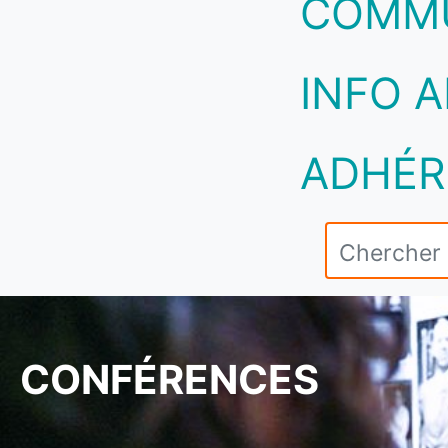
COMM
INFO A
ADHÉR
CONFÉRENCES