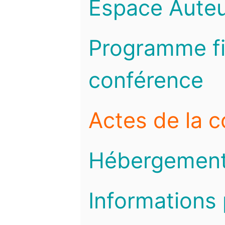
Espace Auteu
Programme fi
conférence
Actes de la 
Hébergemen
Informations 