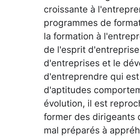
croissante à l'entrepre
programmes de format
la formation à l'entre
de l'esprit d'entreprise
d'entreprises et le dé
d'entreprendre qui est r
d'aptitudes comportem
évolution, il est repr
former des dirigeants 
mal préparés à appréh