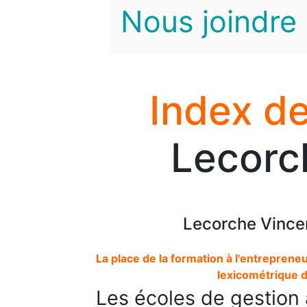
Nous joindre
Index de
Lecorc
Lecorche Vincen
La place de la formation à l'entrepren
lexicométrique 
Les écoles de gestion