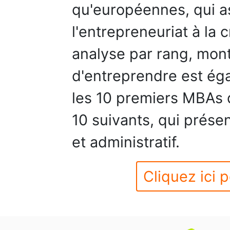
qu'européennes, qui a
l'entrepreneuriat à la 
analyse par rang, montr
d'entreprendre est ég
les 10 premiers MBAs 
10 suivants, qui prése
et administratif.
Cliquez ici p