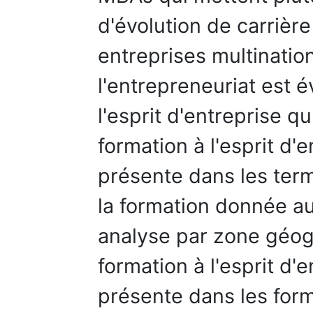
d'évolution de carrièr
entreprises multinatio
l'entrepreneuriat est é
l'esprit d'entreprise qu
formation à l'esprit d
présente dans les term
la formation donnée au
analyse par zone géog
formation à l'esprit d'
présente dans les for