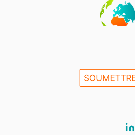
SOUMETTRE