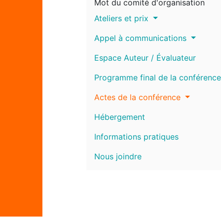
Mot du comité d'organisation
Ateliers et prix
Appel à communications
Espace Auteur / Évaluateur
Programme final de la conférence
Actes de la conférence
Hébergement
Informations pratiques
Nous joindre