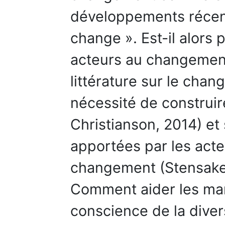
développements récent
change ». Est-il alors 
acteurs au changement
littérature sur le chang
nécessité de construir
Christianson, 2014) et
apportées par les acte
changement (Stensaker
Comment aider les ma
conscience de la diver