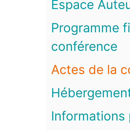
Espace Auteu
Programme fi
conférence
Actes de la 
Hébergemen
Informations 