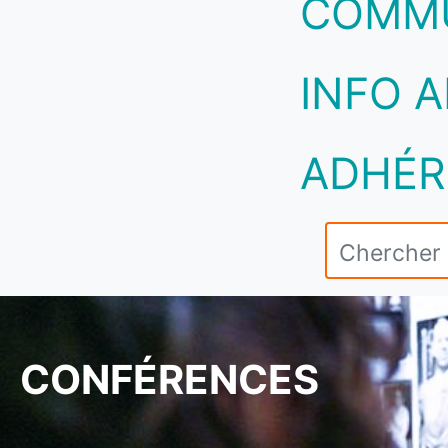
COMM
INFO A
ADHÉR
CONFÉRENCES