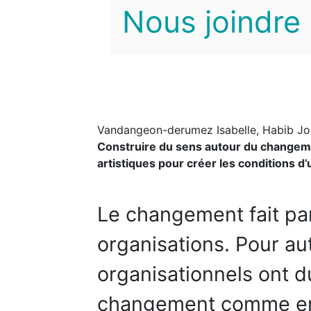
Nous joindre
Vandangeon-derumez Isabelle, Habib J
Construire du sens autour du changeme
artistiques pour créer les conditions d
Le changement fait par
organisations. Pour aut
organisationnels ont d
changement comme en