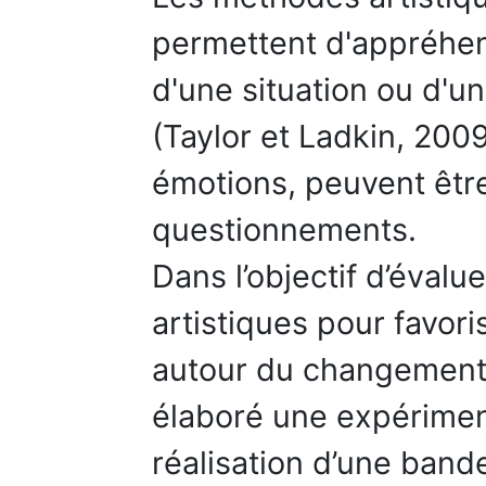
permettent d'appréhen
d'une situation ou d'u
(Taylor et Ladkin, 2009
émotions, peuvent êtr
questionnements.
Dans l’objectif d’évalu
artistiques pour favori
autour du changement 
élaboré une expériment
réalisation d’une band