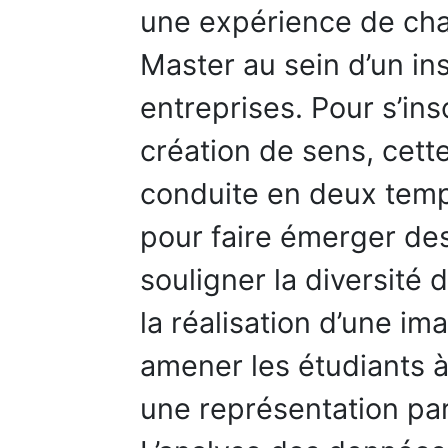
une expérience de ch
Master au sein d’un ins
entreprises. Pour s’in
création de sens, cett
conduite en deux temps
pour faire émerger de
souligner la diversité 
la réalisation d’une 
amener les étudiants à
une représentation pa