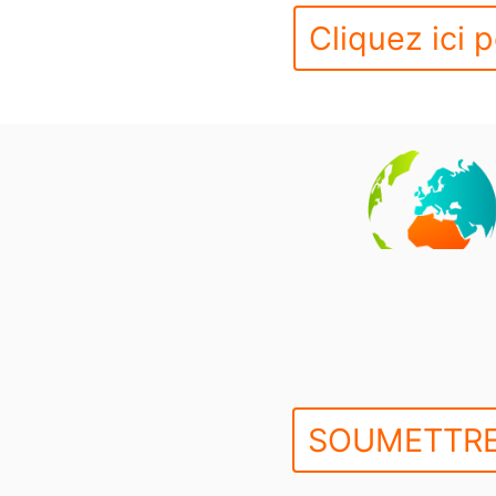
Cliquez ici p
SOUMETTRE