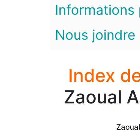
Informations 
Nous joindre
Index de
Zaoual A
Zaoual