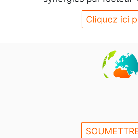
Cliquez ici p
SOUMETTRE