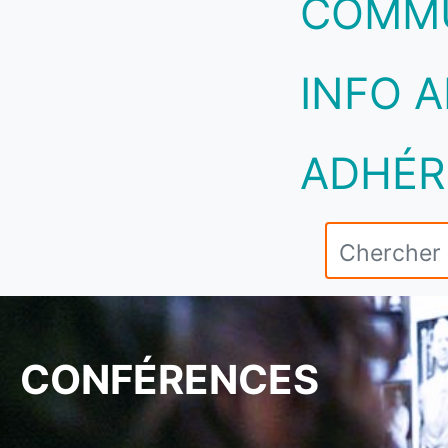
COMM
INFO A
ADHÉR
CONFÉRENCES