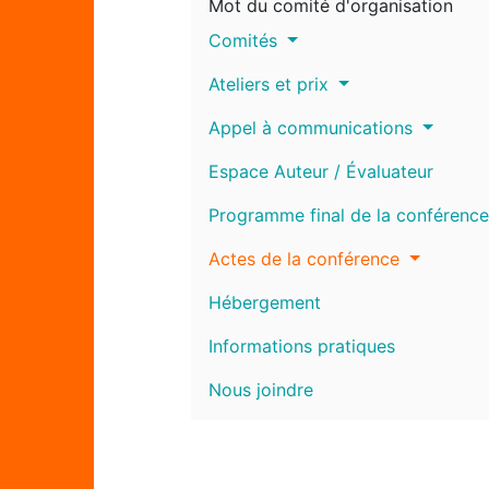
Mot du comité d'organisation
Comités
Ateliers et prix
Appel à communications
Espace Auteur / Évaluateur
Programme final de la conférence
Actes de la conférence
Hébergement
Informations pratiques
Nous joindre