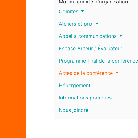
Mot du comité d'organisation
Comités
Ateliers et prix
Appel à communications
Espace Auteur / Évaluateur
Programme final de la conférence
Actes de la conférence
Hébergement
Informations pratiques
Nous joindre