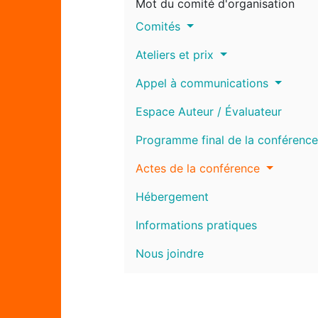
Mot du comité d'organisation
Comités
Ateliers et prix
Appel à communications
Espace Auteur / Évaluateur
Programme final de la conférence
Actes de la conférence
Hébergement
Informations pratiques
Nous joindre