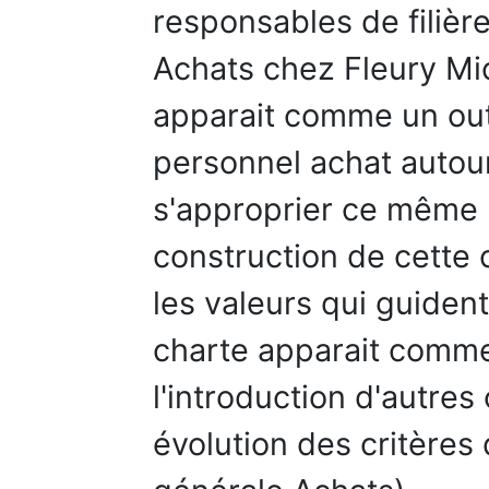
responsables de filièr
Achats chez Fleury Mi
apparait comme un outi
personnel achat autour
s'approprier ce même 
construction de cette c
les valeurs qui guident
charte apparait comme
l'introduction d'autres
évolution des critères