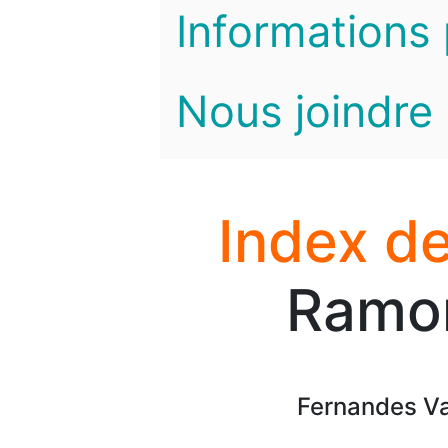
Informations 
Nous joindre
Index de
Ramon
Fernandes Va