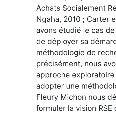
Achats Socialement Re
Ngaha, 2010 ; Carter 
avons étudié le cas de
de déployer sa démarc
méthodologie de reche
précisément, nous avo
approche exploratoire e
adopter une méthodolog
Fleury Michon nous dé
formuler la vision RSE 