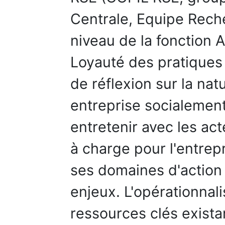
Centrale, Equipe Reche
niveau de la fonction A
Loyauté des pratiques
de réflexion sur la nat
entreprise socialemen
entretenir avec les ac
à charge pour l'entrepr
ses domaines d'action
enjeux. L'opérationnali
ressources clés exist