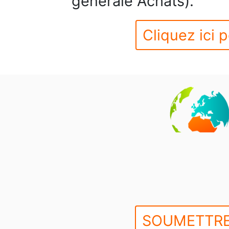
générale Achats).
Cliquez ici p
SOUMETTRE