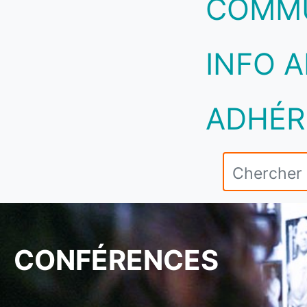
COMM
INFO A
ADHÉR
CONFÉRENCES