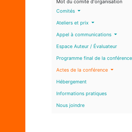
Mot du comité d'organisation
Comités
Ateliers et prix
Appel à communications
Espace Auteur / Évaluateur
Programme final de la conférence
Actes de la conférence
Hébergement
Informations pratiques
Nous joindre