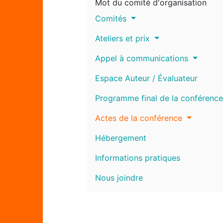
Mot du comité d'organisation
Comités
Ateliers et prix
Appel à communications
Espace Auteur / Évaluateur
Programme final de la conférence
Actes de la conférence
Hébergement
Informations pratiques
Nous joindre