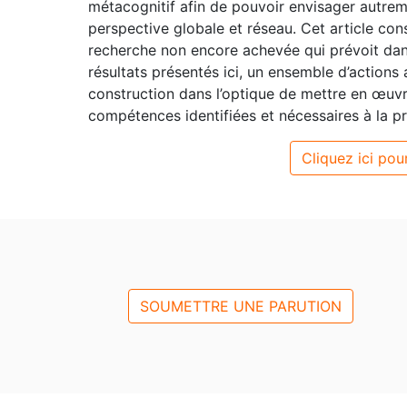
métacognitif afin de pouvoir envisager autrem
perspective globale et réseau. Cet article con
recherche non encore achevée qui prévoit da
résultats présentés ici, un ensemble d’actions 
construction dans l’optique de mettre en œuv
compétences identifiées et nécessaires à la pr
Cliquez ici pour
SOUMETTRE UNE PARUTION