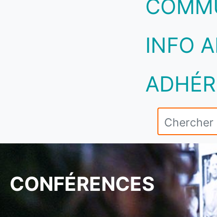
COMM
INFO A
ADHÉR
CONFÉRENCES