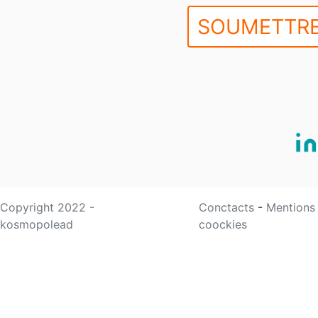
SOUMETTRE
Copyright 2022 -
Conctacts
-
Mentions
kosmopolead
coockies