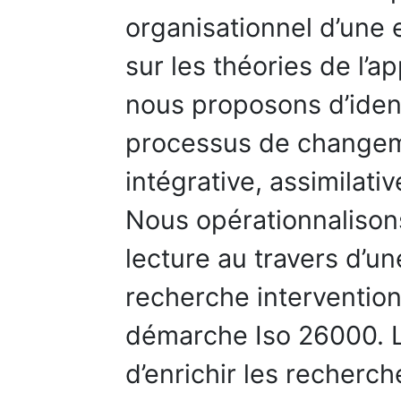
organisationnel d’une 
sur les théories de l’a
nous proposons d’ident
processus de changeme
intégrative, assimilati
Nous opérationnalisons
lecture au travers d’u
recherche intervention
démarche Iso 26000. L
d’enrichir les recherc