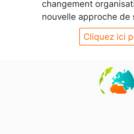
changement organisat
nouvelle approche de 
Cliquez ici p