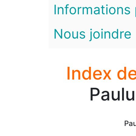
Informations 
Nous joindre
Index de
Paulu
Pau