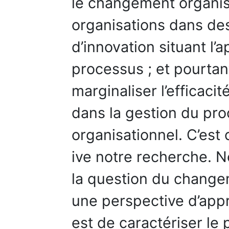
le changement organisa
organisations dans des
d’innovation situant l
processus ; et pourtan
marginaliser l’efficaci
dans la gestion du p
organisationnel. C’est
ive notre recherche. N
la question du change
une perspective d’appr
est de caractériser l