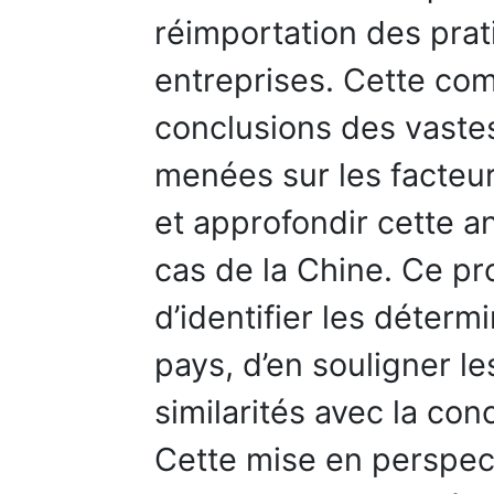
réimportation des pra
entreprises. Cette com
conclusions des vaste
menées sur les facteu
et approfondir cette a
cas de la Chine. Ce p
d’identifier les déterm
pays, d’en souligner le
similarités avec la con
Cette mise en perspec