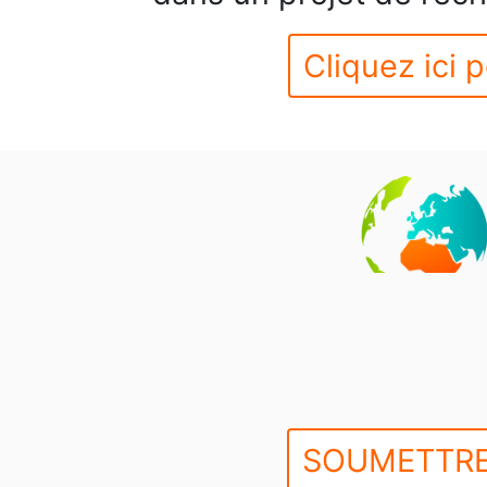
Cliquez ici p
SOUMETTRE