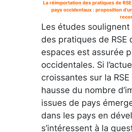
La réimportation des pratiques de RSE
pays occidentaux : proposition d’un
recon
Les études soulignent l
des pratiques de RSE do
espaces est assurée p
occidentales. Si l’actu
croissantes sur la RSE
hausse du nombre d’im
issues de pays émerge
dans les pays en déve
s’intéressent à la quest