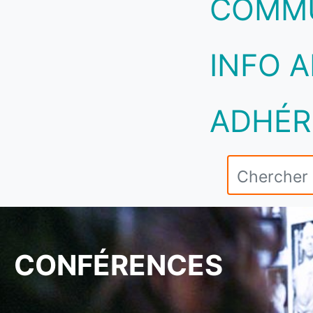
COMM
INFO A
ADHÉR
CONFÉRENCES