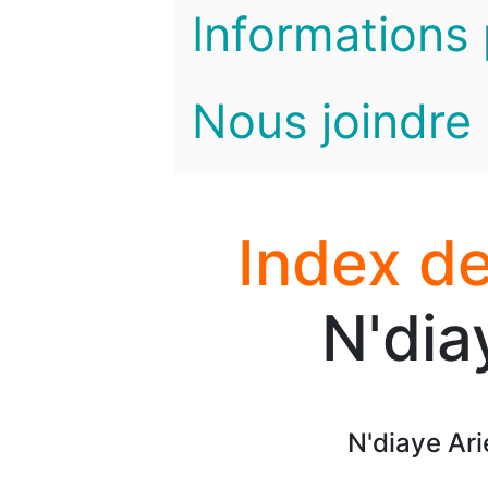
Informations 
Nous joindre
Index de
N'dia
N'diaye Ari