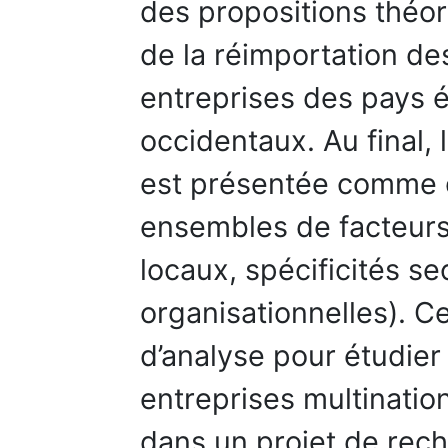
des propositions théor
de la réimportation de
entreprises des pays 
occidentaux. Au final, 
est présentée comme 
ensembles de facteurs 
locaux, spécificités sec
organisationnelles). Ce
d’analyse pour étudier
entreprises multinati
dans un projet de rech