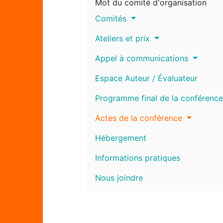
Mot du comité d'organisation
Comités
Ateliers et prix
Appel à communications
Espace Auteur / Évaluateur
Programme final de la conférence
Actes de la conférence
Hébergement
Informations pratiques
Nous joindre