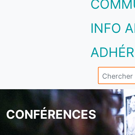
COMM
INFO A
ADHÉR
CONFÉRENCES