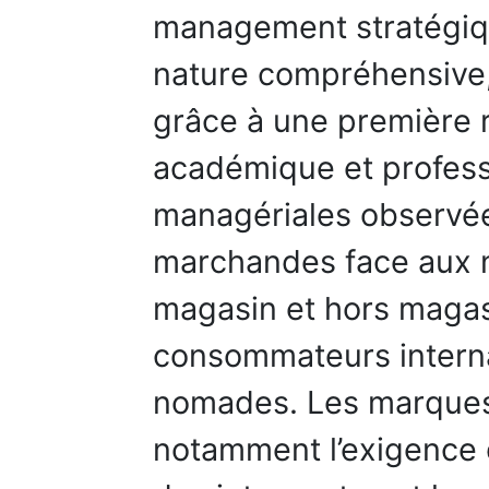
management stratégiq
nature compréhensive, 
grâce à une première r
académique et profess
managériales observée
marchandes face aux 
magasin et hors magas
consommateurs intern
nomades. Les marques 
notamment l’exigence 