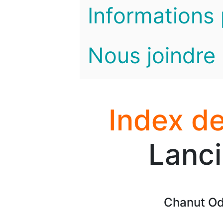
Informations 
Nous joindre
Index de
Lanci
Chanut Od