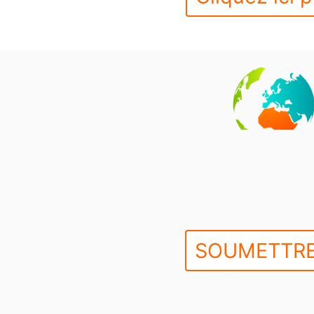
SOUMETTRE