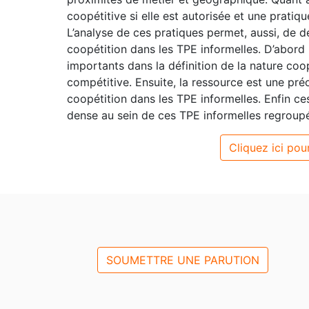
coopétitive si elle est autorisée et une pratiqu
L’analyse de ces pratiques permet, aussi, de d
coopétition dans les TPE informelles. D’abord l
importants dans la définition de la nature coo
compétitive. Ensuite, la ressource est une pr
coopétition dans les TPE informelles. Enfin ce
dense au sein de ces TPE informelles regroupé
Cliquez ici pour
SOUMETTRE UNE PARUTION