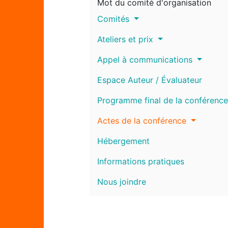
Mot du comité d'organisation
Comités
Ateliers et prix
Appel à communications
Espace Auteur / Évaluateur
Programme final de la conférence
Actes de la conférence
Hébergement
Informations pratiques
Nous joindre