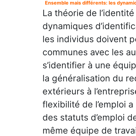
Ensemble mais différents: les dynamiq
La théorie de l’identité
dynamiques d’identific
les individus doivent 
communes avec les au
s’identifier à une équi
la généralisation du re
extérieurs à l’entrepr
flexibilité de l’emploi
des statuts d’emploi de
même équipe de travail.