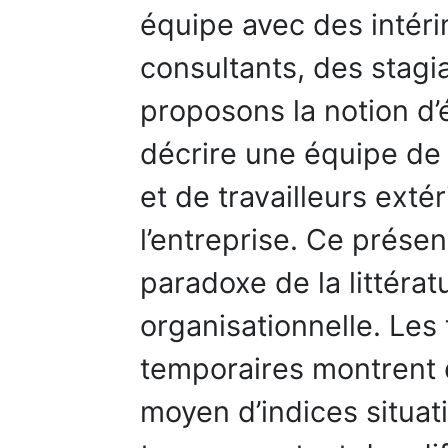
équipe avec des intéri
consultants, des stagi
proposons la notion d
décrire une équipe de 
et de travailleurs extér
l’entreprise. Ce présen
paradoxe de la littératu
organisationnelle. Les
temporaires montrent q
moyen d’indices situat