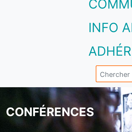
COMM
INFO A
ADHÉR
CONFÉRENCES