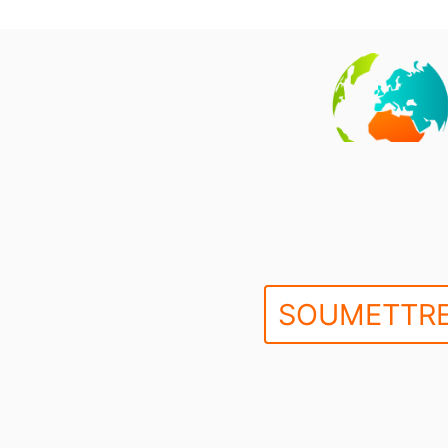
SOUMETTRE