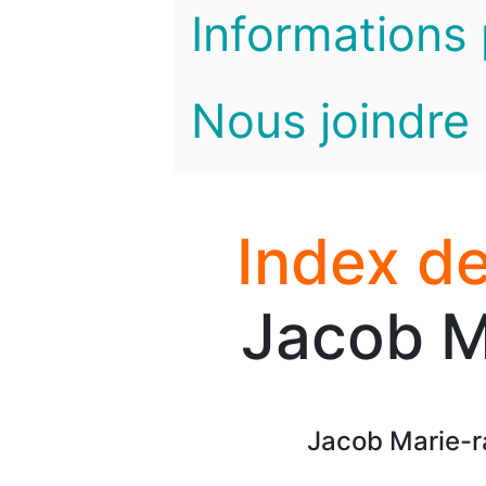
Informations 
Nous joindre
Index de
Jacob M
Jacob Marie-r