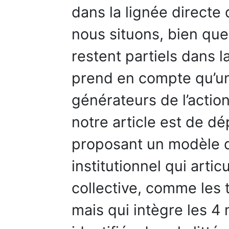
dans la lignée directe
nous situons, bien que
restent partiels dans 
prend en compte qu’u
générateurs de l’action 
notre article est de dé
proposant un modèle d’
institutionnel qui artic
collective, comme les
mais qui intègre les 