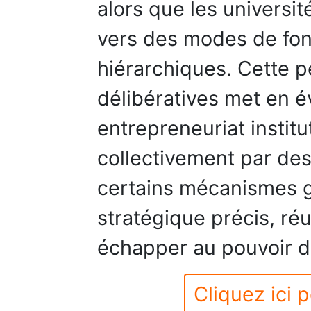
alors que les universi
vers des modes de fo
hiérarchiques. Cette p
délibératives met en é
entrepreneuriat instit
collectivement par des
certains mécanismes g
stratégique précis, réu
échapper au pouvoir dé
Cliquez ici p