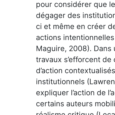
pour considérer que l
dégager des institution
ci et même en créer de
actions intentionnelle
Maguire, 2008). Dans
travaux s’efforcent de
d’action contextualisé
institutionnels (Lawre
expliquer l’action de l’a
certains auteurs mobil
réalisme critique (Lec