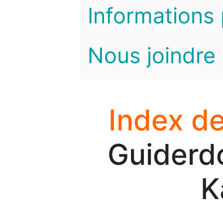
Informations 
Nous joindre
Index de
Guiderdo
K