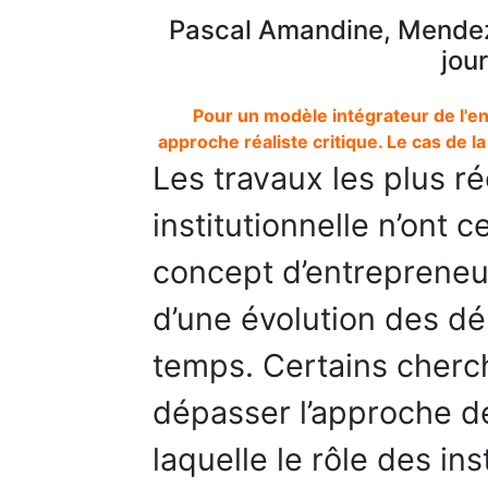
Pascal Amandine, Mendez 
jou
Pour un modèle intégrateur de l'ent
approche réaliste critique. Le cas de l
Les travaux les plus ré
institutionnelle n’ont 
concept d’entrepreneur 
d’une évolution des dé
temps. Certains cherch
dépasser l’approche dé
laquelle le rôle des in