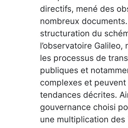
directifs, mené des ob
nombreux documents. À
structuration du sch
l’observatoire Galileo,
les processus de trans
publiques et notamment
complexes et peuvent 
tendances décrites. Ai
gouvernance choisi pou
une multiplication des 