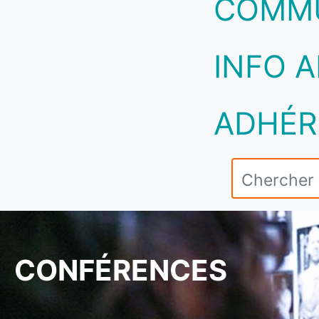
COMM
INFO A
ADHÉR
CONFÉRENCES