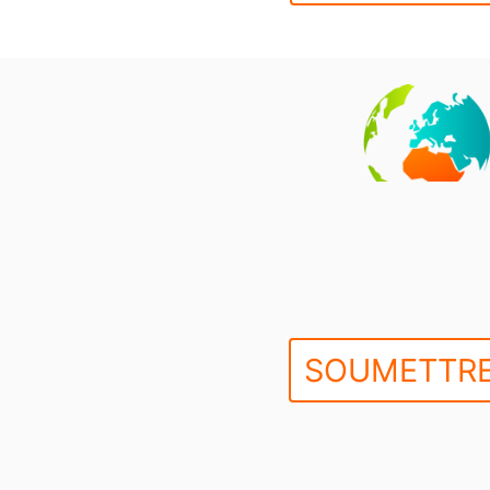
SOUMETTRE