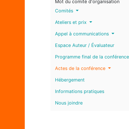
Mot du comité d'organisation
Comités
Ateliers et prix
Appel à communications
Espace Auteur / Évaluateur
Programme final de la conférence
Actes de la conférence
Hébergement
Informations pratiques
Nous joindre