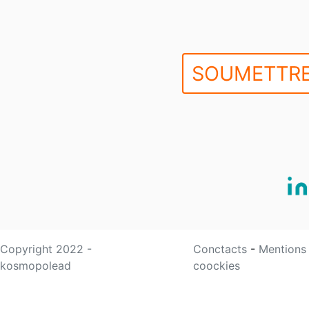
SOUMETTRE
Copyright 2022 -
Conctacts
-
Mentions
kosmopolead
coockies