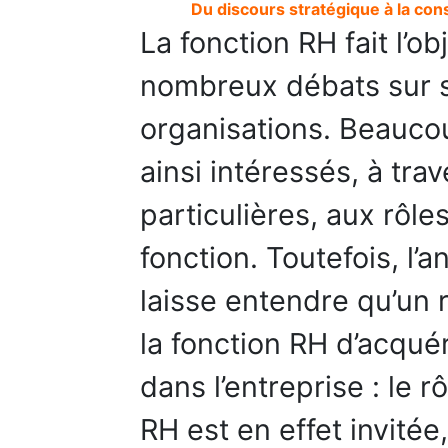
Du discours stratégique à la cons
La fonction RH fait l’o
nombreux débats sur se
organisations. Beauco
ainsi intéressés, à tra
particulières, aux rôle
fonction. Toutefois, l’
laisse entendre qu’un r
la fonction RH d’acquér
dans l’entreprise : le r
RH est en effet invitée