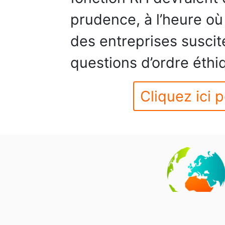
prudence, à l’heure où
des entreprises suscit
questions d’ordre éthi
Cliquez ici p