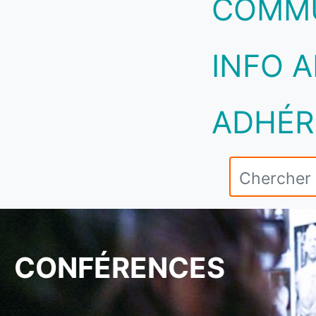
COMM
INFO A
ADHÉR
CONFÉRENCES