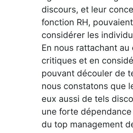
discours, et leur conc
fonction RH, pouvaient
considérer les individ
En nous rattachant au
critiques et en considé
pouvant découler de te
nous constatons que l
eux aussi de tels disc
une forte dépendance d
du top management de 