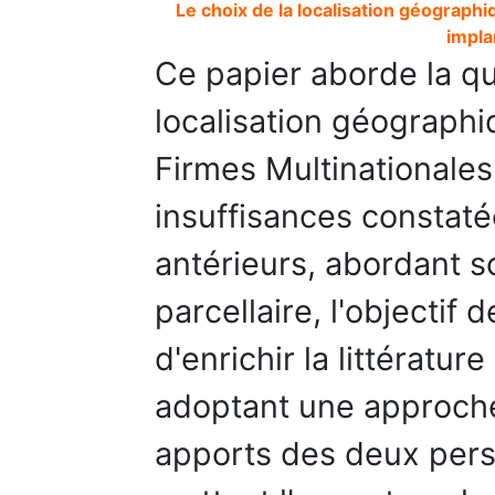
Le choix de la localisation géograph
impla
Ce papier aborde la qu
localisation géographi
Firmes Multinationale
insuffisances constaté
antérieurs, abordant s
parcellaire, l'objectif
d'enrichir la littératur
adoptant une approche 
apports des deux pers