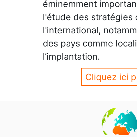
éminemment important
l'étude des stratégies 
l'international, notam
des pays comme locali
l’implantation.
Cliquez ici p