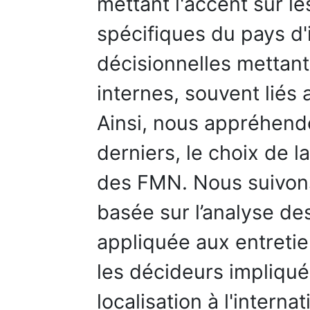
mettant l'accent sur l
spécifiques du pays d'
décisionnelles mettant 
internes, souvent liés 
Ainsi, nous appréhendo
derniers, le choix de l
des FMN. Nous suivons
basée sur l’analyse de
appliquée aux entreti
les décideurs impliqué
localisation à l'interna