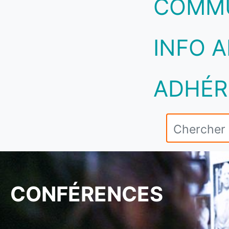
COMM
INFO A
ADHÉR
CONFÉRENCES