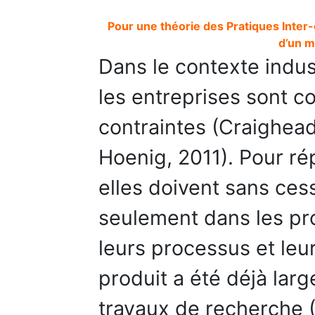
Pour une théorie des Pratiques Inter-
d’un m
Dans le contexte indus
les entreprises sont c
contraintes (Craighead 
Hoenig, 2011). Pour r
elles doivent sans ces
seulement dans les pr
leurs processus et leur
produit a été déjà lar
travaux de recherche (