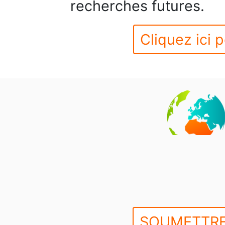
recherches futures.
Cliquez ici p
SOUMETTRE