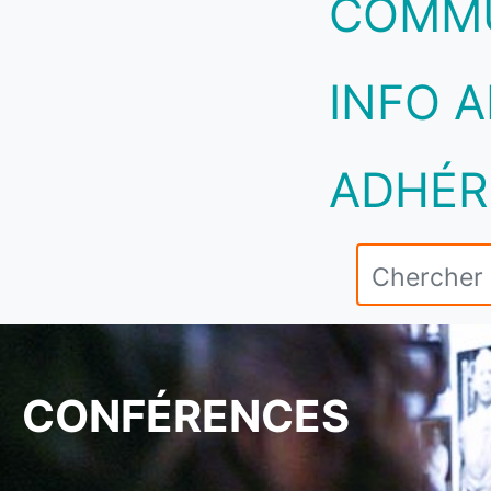
COMM
INFO A
ADHÉR
CONFÉRENCES