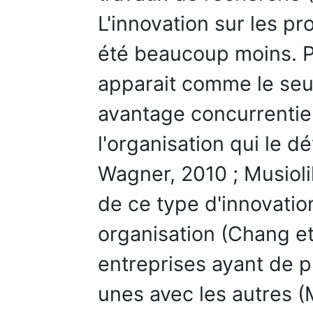
L'innovation sur les pr
été beaucoup moins. P
apparait comme le seul
avantage concurrentie
l'organisation qui le 
Wagner, 2010 ; Musioli
de ce type d'innovatio
organisation (Chang et
entreprises ayant de pl
unes avec les autres (M