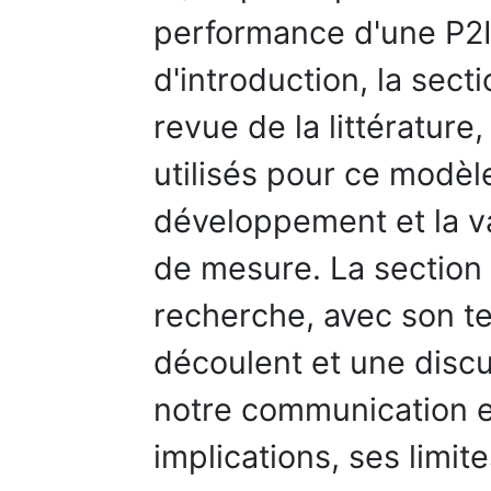
performance d'une P2I
d'introduction, la sect
revue de la littérature,
utilisés pour ce modèle
développement et la va
de mesure. La section 
recherche, avec son tes
découlent et une discu
notre communication e
implications, ses limit