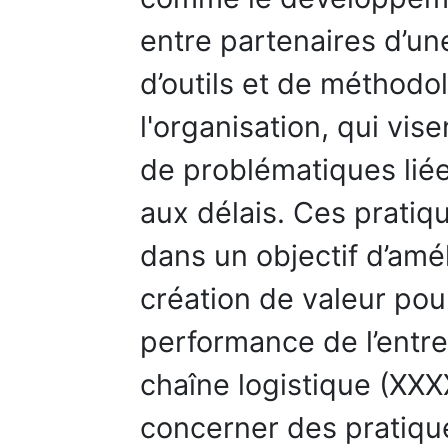
entre partenaires d’un
d’outils et de méthodo
l'organisation, qui vi
de problématiques liées
aux délais. Ces pratiq
dans un objectif d’amé
création de valeur pour 
performance de l’entre
chaîne logistique (XXX
concerner des pratiqu