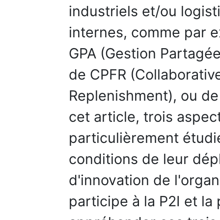
industriels et/ou logis
internes, comme par e
GPA (Gestion Partagée
de CPFR (Collaborativ
Replenishment), ou de
cet article, trois aspe
particulièrement étudié
conditions de leur dép
d'innovation de l'organ
participe à la P2I et 