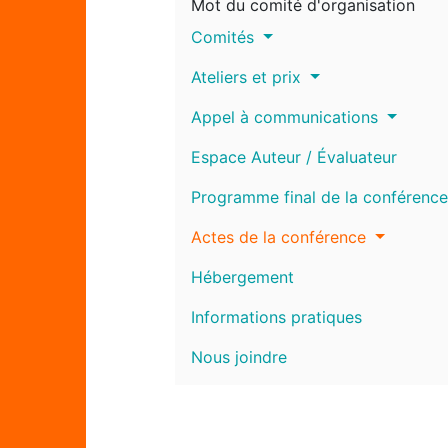
Mot du comité d'organisation
Comités
Ateliers et prix
Appel à communications
Espace Auteur / Évaluateur
Programme final de la conférence
Actes de la conférence
Hébergement
Informations pratiques
Nous joindre