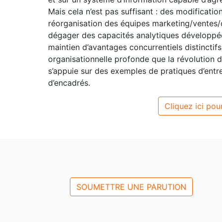
Mais cela n’est pas suffisant : des modificati
réorganisation des équipes marketing/ventes/
dégager des capacités analytiques développées
maintien d’avantages concurrentiels distinctifs
organisationnelle profonde que la révolution d
s’appuie sur des exemples de pratiques d’entr
d’encadrés.
Cliquez ici pour
SOUMETTRE UNE PARUTION