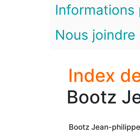
Informations 
Nous joindre
Index de
Bootz Je
Bootz Jean-philippe