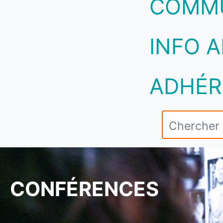
COMM
INFO A
ADHÉR
CONFÉRENCES