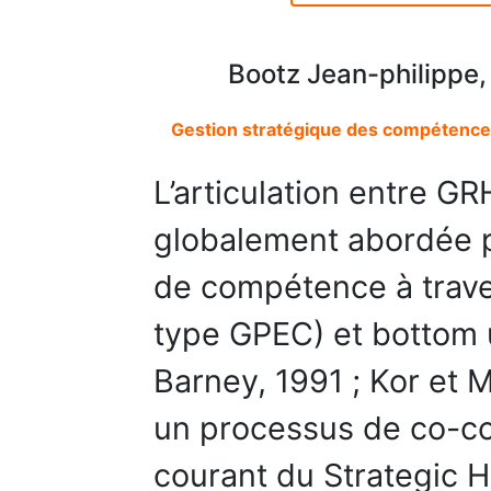
Bootz Jean-philippe,
Gestion stratégique des compétence
L’articulation entre GR
globalement abordée par
de compétence à trave
type GPEC) et bottom 
Barney, 1991 ; Kor et
un processus de co-co
courant du Strategic