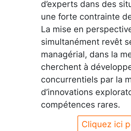
d’experts dans des sit
une forte contrainte d
La mise en perspectiv
simultanément revêt se
managérial, dans la me
cherchent à développe
concurrentiels par la m
d’innovations explorato
compétences rares.
Cliquez ici p