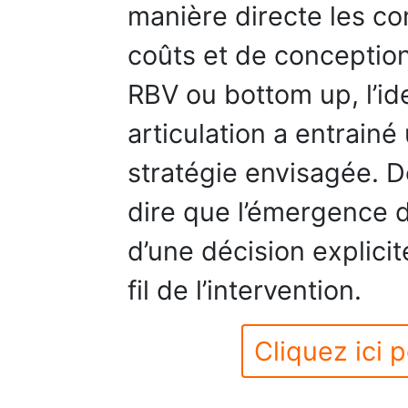
manière directe les c
coûts et de conceptio
RBV ou bottom up, l’ide
articulation a entrainé
stratégie envisagée. D
dire que l’émergence 
d’une décision explici
fil de l’intervention.
Cliquez ici p