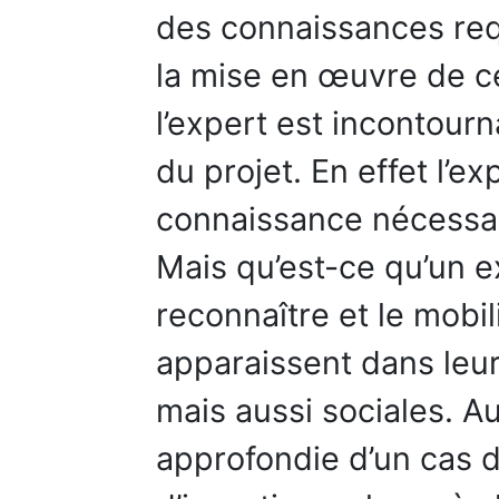
des connaissances req
la mise en œuvre de ce
l’expert est incontour
du projet. En effet l’e
connaissance nécessai
Mais qu’est-ce qu’un 
reconnaître et le mobil
apparaissent dans leu
mais aussi sociales. Au
approfondie d’un cas d’e