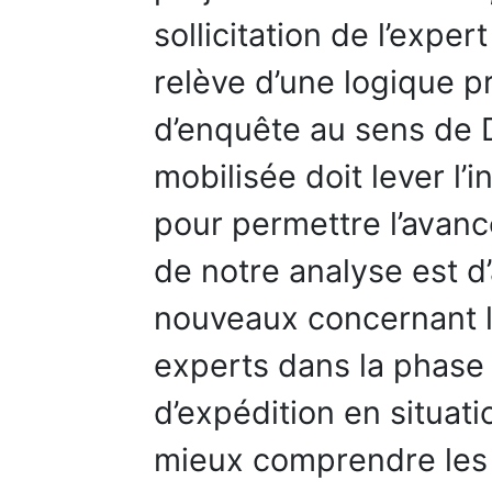
sollicitation de l’exper
relève d’une logique p
d’enquête au sens de
mobilisée doit lever l’
pour permettre l’avanc
de notre analyse est d
nouveaux concernant l
experts dans la phase 
d’expédition en situat
mieux comprendre les p