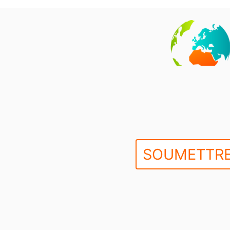
SOUMETTRE