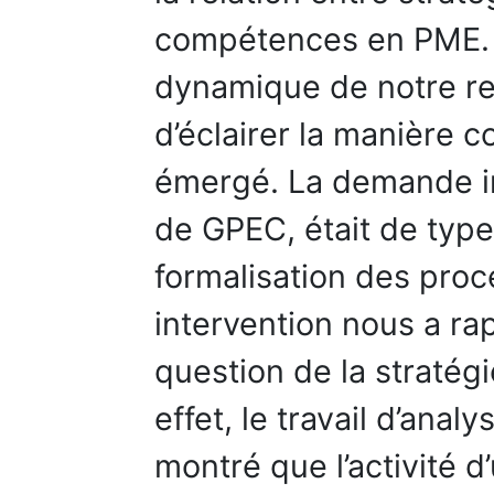
compétences en PME. 
dynamique de notre r
d’éclairer la manière 
émergé. La demande in
de GPEC, était de type
formalisation des proc
intervention nous a r
question de la stratég
effet, le travail d’ana
montré que l’activité d