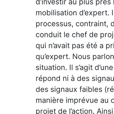
d’investir au plus près
mobilisation d’expert.
processus, contraint, 
conduit le chef de proj
qui n’avait pas été a pr
qu’expert. Nous parlon
situation. Il s’agit d’un
répond ni à des signaux
des signaux faibles (r
manière imprévue au c
projet de l’action. Ainsi