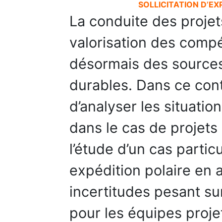
SOLLICITATION D’EX
La conduite des projets
valorisation des comp
désormais des sources
durables. Dans ce cont
d’analyser les situation
dans le cas de projets
l’étude d’un cas particu
expédition polaire en 
incertitudes pesant sur 
pour les équipes proj