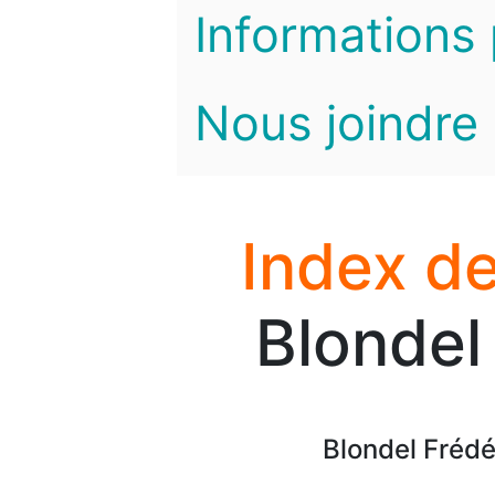
Informations 
Nous joindre
Index de
Blondel
Blondel Frédé