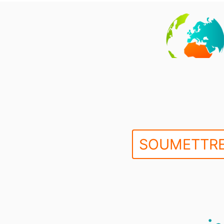
SOUMETTRE