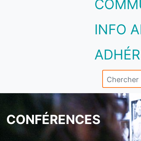
COMM
INFO A
ADHÉR
CONFÉRENCES