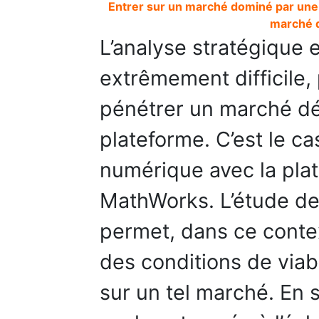
Entrer sur un marché dominé par une p
marché d
L’analyse stratégique e
extrêmement difficile,
pénétrer un marché dé
plateforme. C’est le c
numérique avec la pla
MathWorks. L’étude de
permet, dans ce context
des conditions de viabi
sur un tel marché. En s