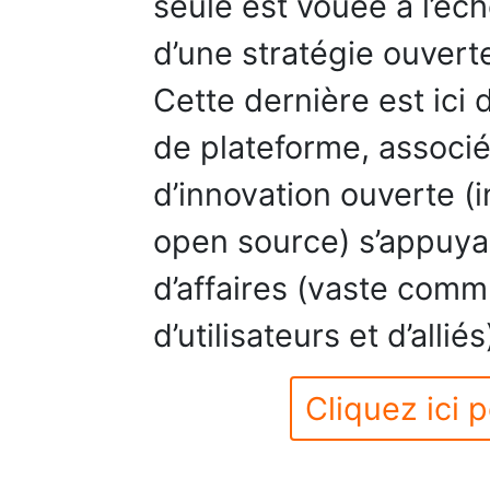
seule est vouée à l’é
d’une stratégie ouverte
Cette dernière est ici
de plateforme, associ
d’innovation ouverte (
open source) s’appuya
d’affaires (vaste com
d’utilisateurs et d’alliés
Cliquez ici p