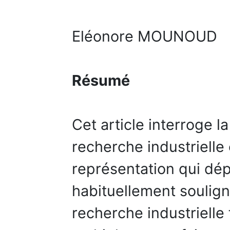
Eléonore MOUNOUD
Résumé
Cet article interroge l
recherche industrielle
représentation qui dép
habituellement souligné
recherche industrielle