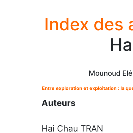
Index des 
Ha
Mounoud Eléo
Entre exploration et exploitation : la qu
Auteurs
Hai Chau TRAN