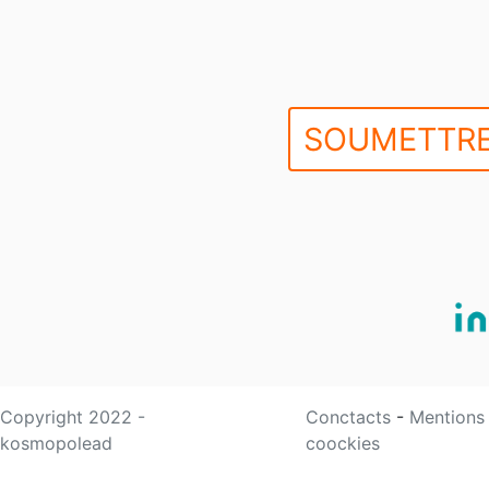
SOUMETTRE
Copyright 2022 -
Conctacts
-
Mentions
kosmopolead
coockies