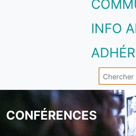
COMM
INFO A
ADHÉR
CONFÉRENCES