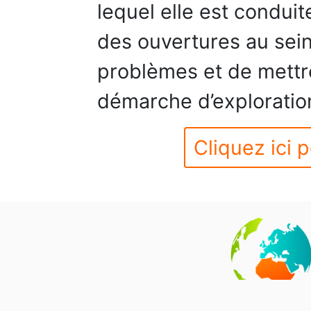
lequel elle est condui
des ouvertures au sein
problèmes et de mettr
démarche d’exploratio
Cliquez ici p