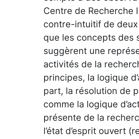
Centre de Recherche In
contre-intuitif de deux
que les concepts des 
suggèrent une représe
activités de la recherc
principes, la logique d’
part, la résolution de 
comme la logique d’act
présente de la recherch
l’état d’esprit ouvert 