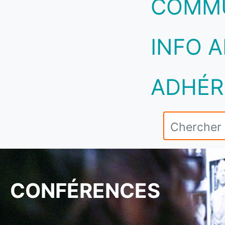
COMM
INFO A
ADHÉR
CONFÉRENCES