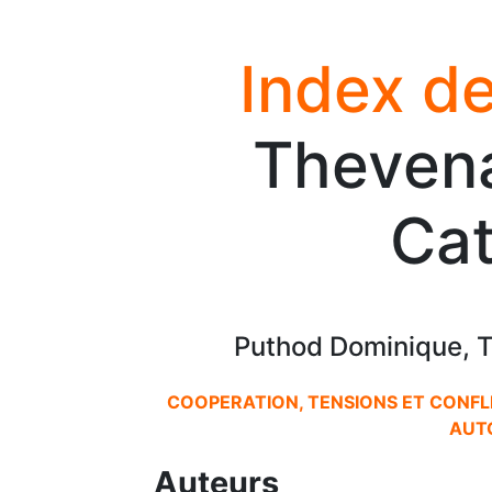
Index de
Theven
Cat
Puthod Dominique, 
COOPERATION, TENSIONS ET CONFL
AUT
Auteurs