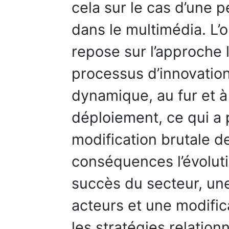
cela sur le cas d’une p
dans le multimédia. L’o
repose sur l’approche 
processus d’innovation
dynamique, au fur et 
déploiement, ce qui a 
modification brutale d
conséquences l’évoluti
succès du secteur, une
acteurs et une modific
les stratégies relationn