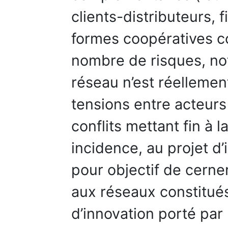
clients-distributeurs,
formes coopératives c
nombre de risques, no
réseau n’est réellement
tensions entre acteur
conflits mettant fin à 
incidence, au projet d’
pour objectif de cerner
aux réseaux constitués
d’innovation porté par