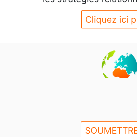
Cliquez ici p
SOUMETTRE