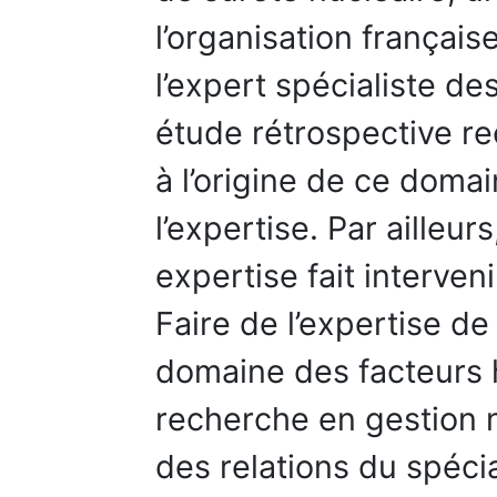
l’organisation français
l’expert spécialiste d
étude rétrospective re
à l’origine de ce domai
l’expertise. Par ailleu
expertise fait interve
Faire de l’expertise de
domaine des facteurs 
recherche en gestion 
des relations du spéci