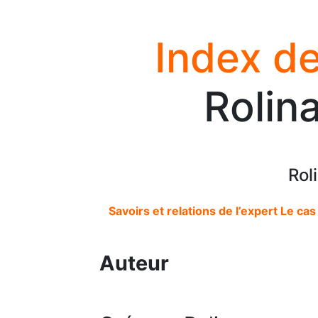
Index de
Rolin
Rol
Savoirs et relations de l’expert Le ca
Auteur