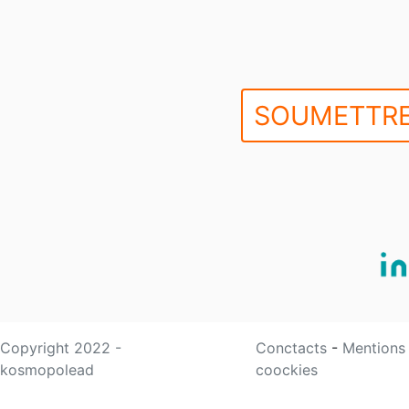
SOUMETTRE
Copyright 2022 -
Conctacts
-
Mentions
kosmopolead
coockies