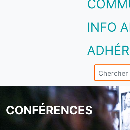
COMM
INFO A
ADHÉR
CONFÉRENCES