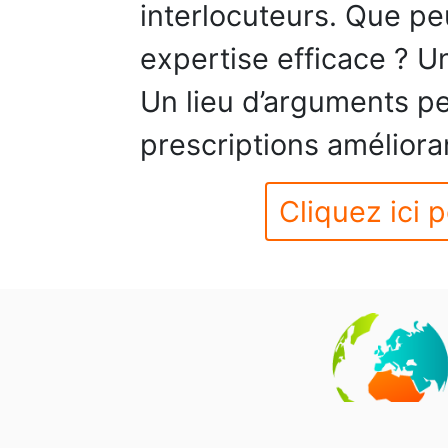
interlocuteurs. Que pe
expertise efficace ? Un
Un lieu d’arguments pe
prescriptions amélioran
Cliquez ici p