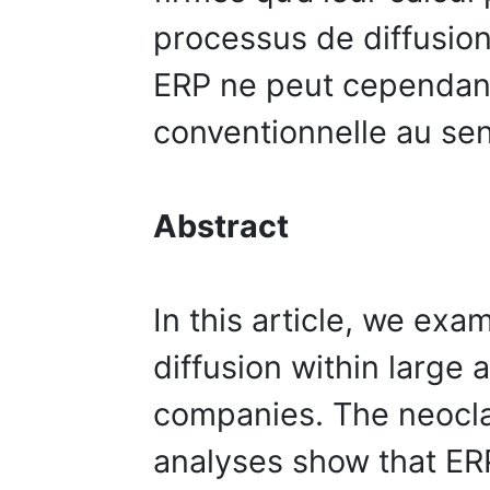
processus de diffusion
ERP ne peut cependant
conventionnelle au se
Abstract
In this article, we ex
diffusion within large
companies. The neoclas
analyses show that ERP