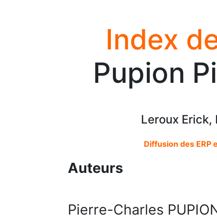
Index de
Pupion Pi
Leroux Erick,
Diffusion des ERP
Auteurs
Pierre-Charles PUPIO