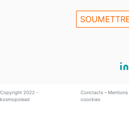
SOUMETTRE
Copyright 2022 -
Conctacts
-
Mentions
kosmopolead
coockies