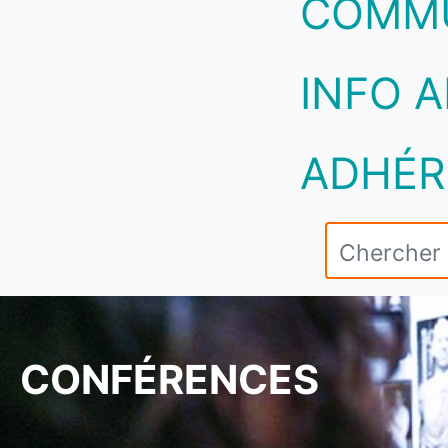
COMM
INFO A
ADHÉR
CONFÉRENCES