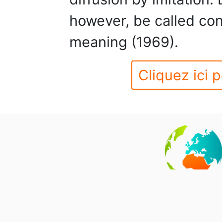
however, be called con
meaning (1969).
Cliquez ici p