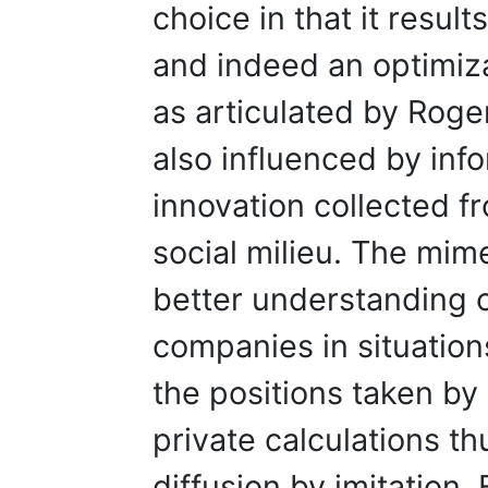
choice in that it resul
and indeed an optimiza
as articulated by Roger
also influenced by info
innovation collected f
social milieu. The mim
better understanding 
companies in situation
the positions taken by
private calculations th
diffusion by imitation.