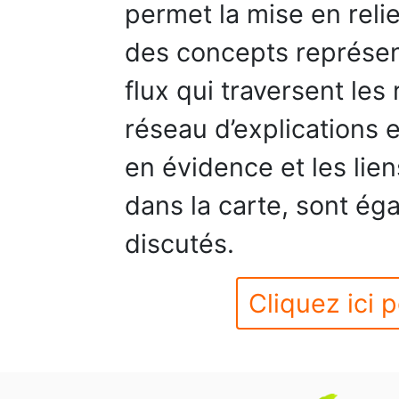
permet la mise en relie
des concepts représent
flux qui traversent les 
réseau d’explications
en évidence et les lie
dans la carte, sont éga
discutés.
Cliquez ici p