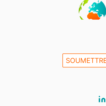
SOUMETTRE