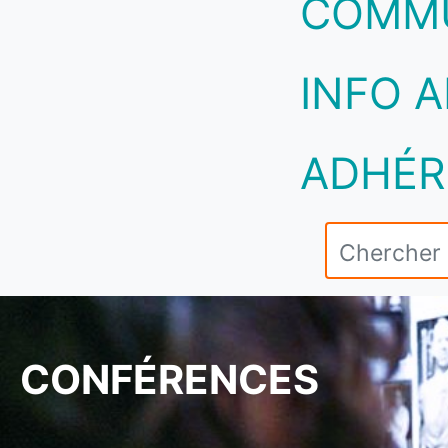
COMM
INFO A
ADHÉR
CONFÉRENCES