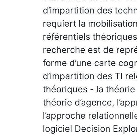
d’impartition des techn
requiert la mobilisatio
référentiels théoriques
recherche est de repr
forme d’une carte cogni
d’impartition des TI r
théoriques - la théorie
théorie d’agence, l’ap
l’approche relationnelle
logiciel Decision Explo