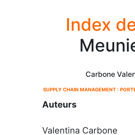
Index de
Meunie
Carbone Valen
SUPPLY CHAIN MANAGEMENT : PORTEE E
Auteurs
Valentina Carbone