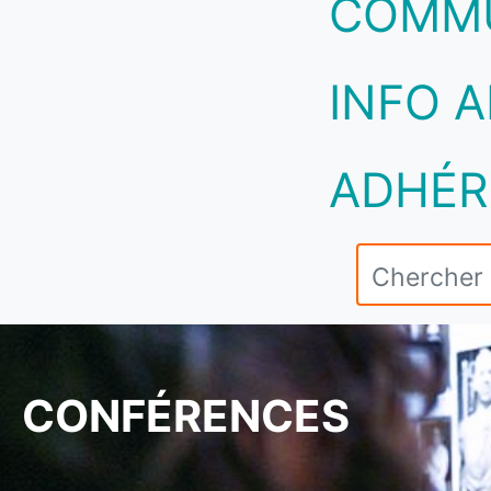
COMM
INFO A
ADHÉR
CONFÉRENCES