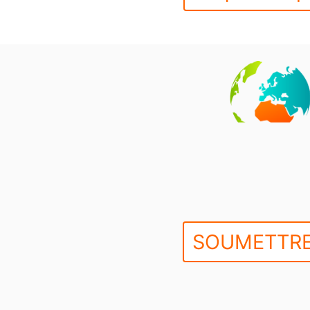
SOUMETTRE