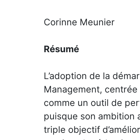
Corinne Meunier
Résumé
L’adoption de la déma
Management, centrée su
comme un outil de per
puisque son ambition 
triple objectif d’améli