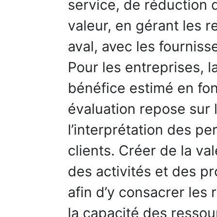
service, de réduction 
valeur, en gérant les r
aval, avec les fournisse
Pour les entreprises, 
bénéfice estimé en fon
évaluation repose sur
l’interprétation des p
clients. Créer de la val
des activités et des pr
afin d’y consacrer les 
la capacité des ressou