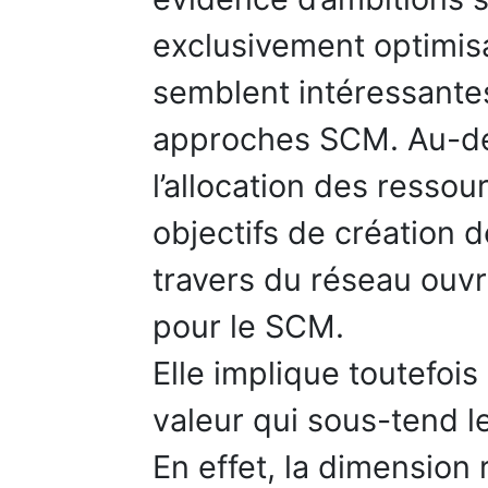
exclusivement optimis
semblent intéressante
approches SCM. Au-del
l’allocation des resso
objectifs de création 
travers du réseau ouv
pour le SCM.
Elle implique toutefois
valeur qui sous-tend 
En effet, la dimension r