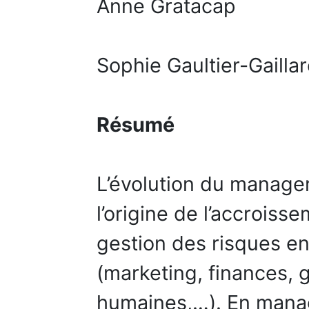
Anne Gratacap
Sophie Gaultier-Gailla
Résumé
L’évolution du manage
l’origine de l’accrois
gestion des risques e
(marketing, finances, 
humaines,…). En mana