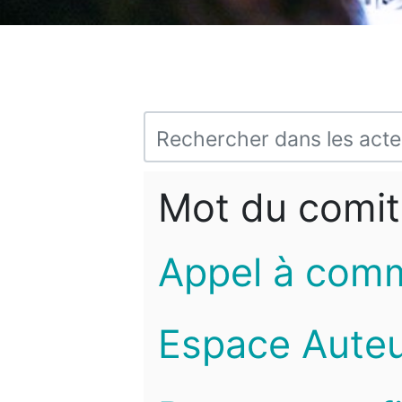
Mot du comit
Appel à com
Espace Auteu