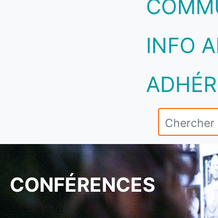
COMM
INFO A
ADHÉR
CONFÉRENCES