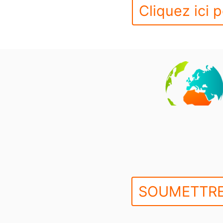
Cliquez ici p
SOUMETTRE