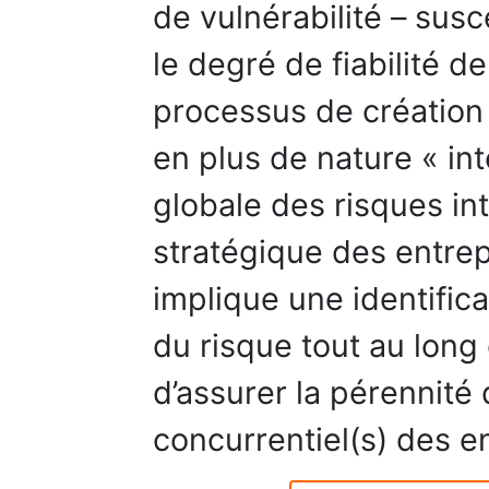
de vulnérabilité – susc
le degré de fiabilité d
processus de création
en plus de nature « int
globale des risques i
stratégique des entrep
implique une identific
du risque tout au long 
d’assurer la pérennité 
concurrentiel(s) des e