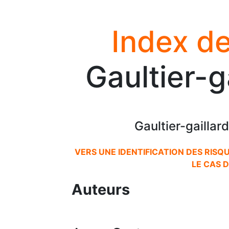
Index de
Gaultier-g
Gaultier-gailla
VERS UNE IDENTIFICATION DES RIS
LE CAS 
Auteurs