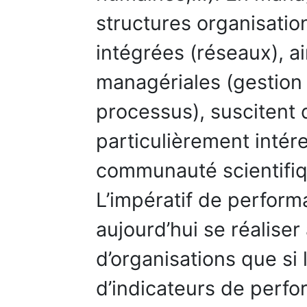
structures organisatio
intégrées (réseaux), a
managériales (gestion 
processus), suscitent 
particulièrement intér
communauté scientifiq
L’impératif de perform
aujourd’hui se réaliser
d’organisations que si
d’indicateurs de perfo